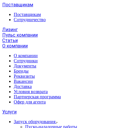
Поставщикам
Поставщикам
Сотрудничество
Лизинг
Пульс компании
Статьи
О компании
О компании
Сотрудники
Документы
Бренды
Реквизиты
Вакансии
Доставка
Условия возврата
Партнерская программа
Офер для агента
Услуги
Запуск оборудования
Пуско-наладочные работы