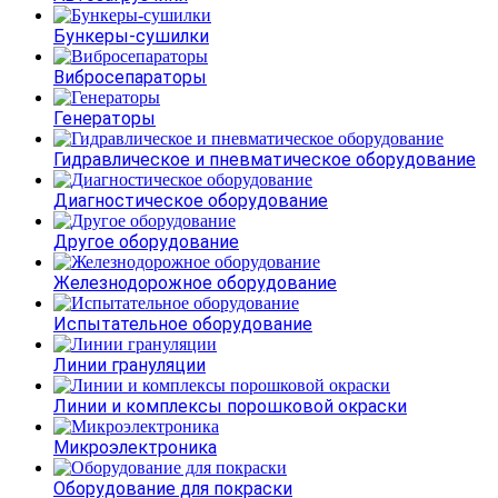
Бункеры-сушилки
Вибросепараторы
Генераторы
Гидравлическое и пневматическое оборудование
Диагностическое оборудование
Другое оборудование
Железнодорожное оборудование
Испытательное оборудование
Линии грануляции
Линии и комплексы порошковой окраски
Микроэлектроника
Оборудование для покраски