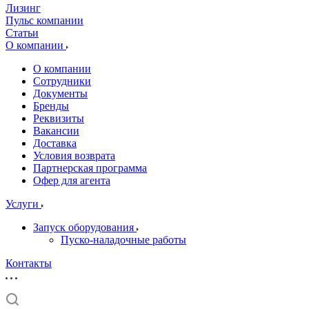
Лизинг
Пульс компании
Статьи
О компании
О компании
Сотрудники
Документы
Бренды
Реквизиты
Вакансии
Доставка
Условия возврата
Партнерская программа
Офер для агента
Услуги
Запуск оборудования
Пуско-наладочные работы
Контакты