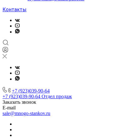
Контакты
+7 (923)039-90-64
+7 (923)039-90-64
Отдел продаж
Заказать звонок
E-mail
sale@mnogo-stankov.ru