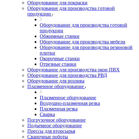
Оборудование для покраски
Оборудование для производства готовой
продукции
Оборудование для производства готовой
продукции
Обжимные станки
Оборудование для производства мебели
Оборудование для производства резиновой
плитки
Окорочные станки
Отрезные станки
Оборудование для производства окон ПВХ
Оборудование для производства РВД
Оборудование для розлива
Плазменное оборудование
Плазменное оборудование
Воздушно-плазменная резка
Плазменная резка
Сварка
Погрузочное оборудование
Подъемное оборудование
Прессы для вторсырья
Сварочные роботы