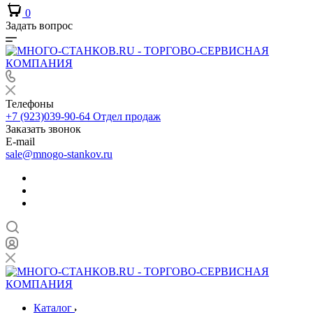
0
Задать вопрос
Телефоны
+7 (923)039-90-64
Отдел продаж
Заказать звонок
E-mail
sale@mnogo-stankov.ru
Каталог