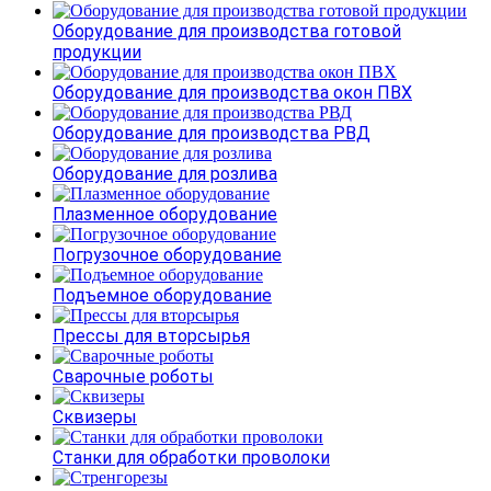
Оборудование для производства готовой
продукции
Оборудование для производства окон ПВХ
Оборудование для производства РВД
Оборудование для розлива
Плазменное оборудование
Погрузочное оборудование
Подъемное оборудование
Прессы для вторсырья
Сварочные роботы
Сквизеры
Станки для обработки проволоки