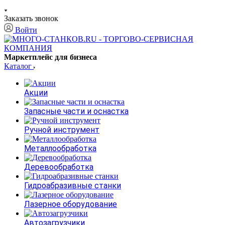
Заказать звонок
Войти
Маркетплейс для бизнеса
Каталог
Акции
Запасные части и оснастка
Ручной инструмент
Металлообработка
Деревообработка
Гидроабразивные станки
Лазерное оборудование
Автозагрузчики