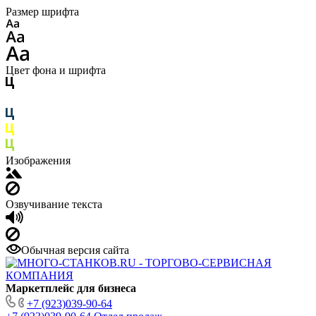
Размер шрифта
Цвет фона и шрифта
Изображения
Озвучивание текста
Обычная версия сайта
Маркетплейс для бизнеса
+7 (923)039-90-64