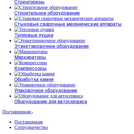
Стренгорезы
Строительное оборудование
Стыковые сварочные механические аппараты
Тепловые пушки
Этикетировочное оборудование
Маркираторы
Компрессоры
Обработка камня
Упаковочное оборудование
Оборудование для автосервиса
Поставщикам
Поставщикам
Сотрудничество