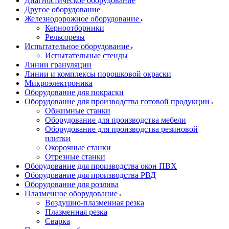
Диагностическое оборудование
Другое оборудование
Железнодорожное оборудование
Керноотборники
Рельсорезы
Испытательное оборудование
Испытательные стенды
Линии грануляции
Линии и комплексы порошковой окраски
Микроэлектроника
Оборудование для покраски
Оборудование для производства готовой продукции
Обжимные станки
Оборудование для производства мебели
Оборудование для производства резиновой
плитки
Окорочные станки
Отрезные станки
Оборудование для производства окон ПВХ
Оборудование для производства РВД
Оборудование для розлива
Плазменное оборудование
Воздушно-плазменная резка
Плазменная резка
Сварка