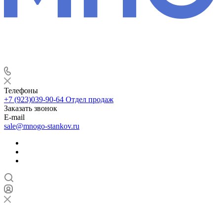
Телефоны
+7 (923)039-90-64
Отдел продаж
Заказать звонок
E-mail
sale@mnogo-stankov.ru