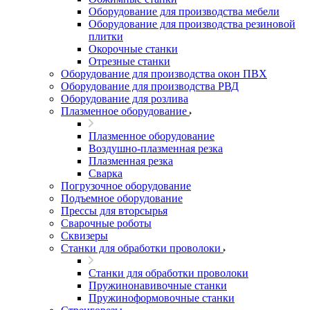
Оборудование для производства мебели
Оборудование для производства резиновой
плитки
Окорочные станки
Отрезные станки
Оборудование для производства окон ПВХ
Оборудование для производства РВД
Оборудование для розлива
Плазменное оборудование
Плазменное оборудование
Воздушно-плазменная резка
Плазменная резка
Сварка
Погрузочное оборудование
Подъемное оборудование
Прессы для вторсырья
Сварочные роботы
Сквизеры
Станки для обработки проволоки
Станки для обработки проволоки
Пружинонавивочные станки
Пружиноформовочные станки