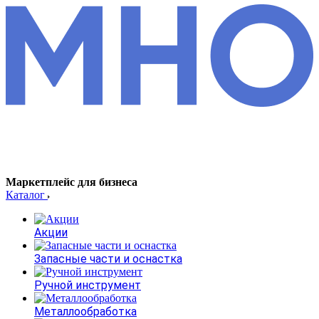
Маркетплейс для бизнеса
Каталог
Акции
Запасные части и оснастка
Ручной инструмент
Металлообработка