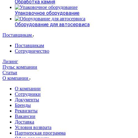
Обработка камня
Упаковочное оборудование
Оборудование для автосервиса
Поставщикам
Поставщикам
Сотрудничество
Лизинг
Пульс компании
Статьи
О компании
О компании
Сотрудники
Документы
Бренды
Реквизиты
Вакансии
Доставка
Условия возврата
Партнерская программа