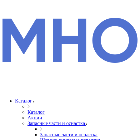
Каталог
Каталог
Акции
Запасные части и оснастка
Запасные части и оснастка