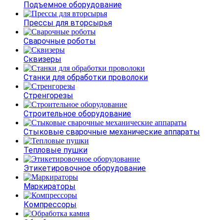
Подъемное оборудование
Прессы для вторсырья
Сварочные роботы
Сквизеры
Станки для обработки проволоки
Стренгорезы
Строительное оборудование
Стыковые сварочные механические аппараты
Тепловые пушки
Этикетировочное оборудование
Маркираторы
Компрессоры