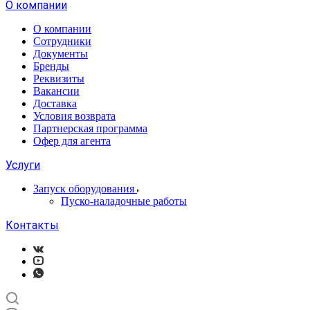
О компании
О компании
Сотрудники
Документы
Бренды
Реквизиты
Вакансии
Доставка
Условия возврата
Партнерская программа
Офер для агента
Услуги
Запуск оборудования
Пуско-наладочные работы
Контакты