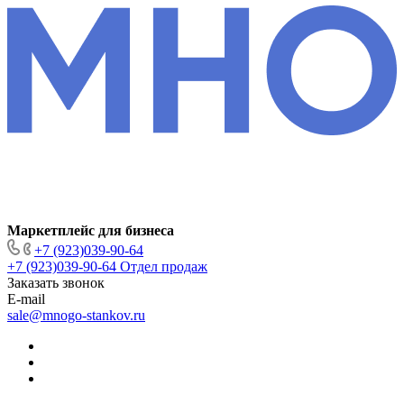
Маркетплейс для бизнеса
+7 (923)039-90-64
+7 (923)039-90-64
Отдел продаж
Заказать звонок
E-mail
sale@mnogo-stankov.ru