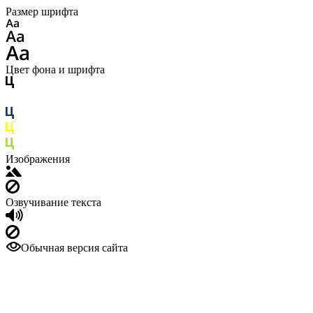
Размер шрифта
Цвет фона и шрифта
Изображения
Озвучивание текста
Обычная версия сайта