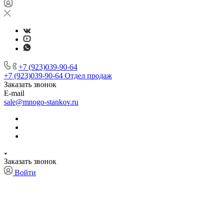
+7 (923)039-90-64
+7 (923)039-90-64
Отдел продаж
Заказать звонок
E-mail
sale@mnogo-stankov.ru
Заказать звонок
Войти