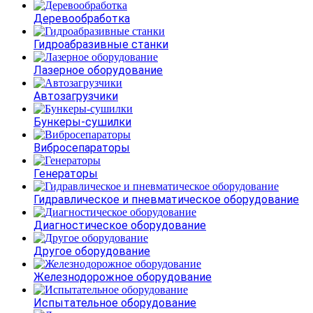
Деревообработка
Гидроабразивные станки
Лазерное оборудование
Автозагрузчики
Бункеры-сушилки
Вибросепараторы
Генераторы
Гидравлическое и пневматическое оборудование
Диагностическое оборудование
Другое оборудование
Железнодорожное оборудование
Испытательное оборудование