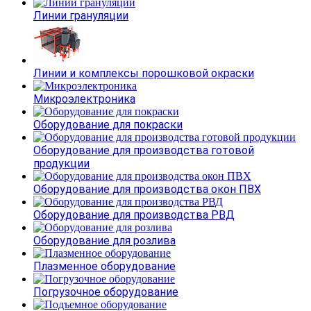
Линии грануляции
Линии и комплексы порошковой окраски
Микроэлектроника
Оборудование для покраски
Оборудование для производства готовой
продукции
Оборудование для производства окон ПВХ
Оборудование для производства РВД
Оборудование для розлива
Плазменное оборудование
Погрузочное оборудование