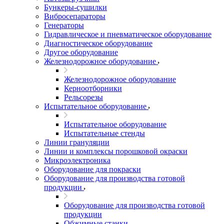
Бункеры-сушилки
Вибросепараторы
Генераторы
Гидравлическое и пневматическое оборудование
Диагностическое оборудование
Другое оборудование
Железнодорожное оборудование
Железнодорожное оборудование
Керноотборники
Рельсорезы
Испытательное оборудование
Испытательное оборудование
Испытательные стенды
Линии грануляции
Линии и комплексы порошковой окраски
Микроэлектроника
Оборудование для покраски
Оборудование для производства готовой
продукции
Оборудование для производства готовой
продукции
Обжимные станки