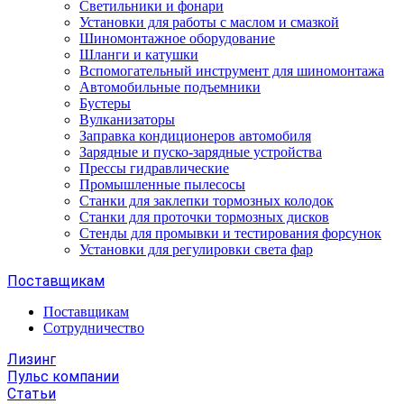
Светильники и фонари
Установки для работы с маслом и смазкой
Шиномонтажное оборудование
Шланги и катушки
Вспомогательный инструмент для шиномонтажа
Автомобильные подъемники
Бустеры
Вулканизаторы
Заправка кондиционеров автомобиля
Зарядные и пуско-зарядные устройства
Прессы гидравлические
Промышленные пылесосы
Станки для заклепки тормозных колодок
Станки для проточки тормозных дисков
Стенды для промывки и тестирования форсунок
Установки для регулировки света фар
Поставщикам
Поставщикам
Сотрудничество
Лизинг
Пульс компании
Статьи