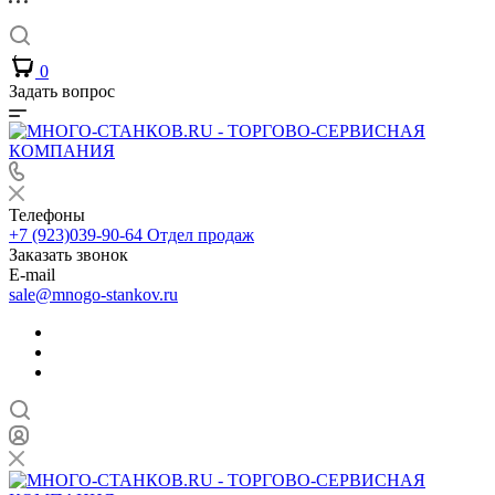
0
Задать вопрос
Телефоны
+7 (923)039-90-64
Отдел продаж
Заказать звонок
E-mail
sale@mnogo-stankov.ru