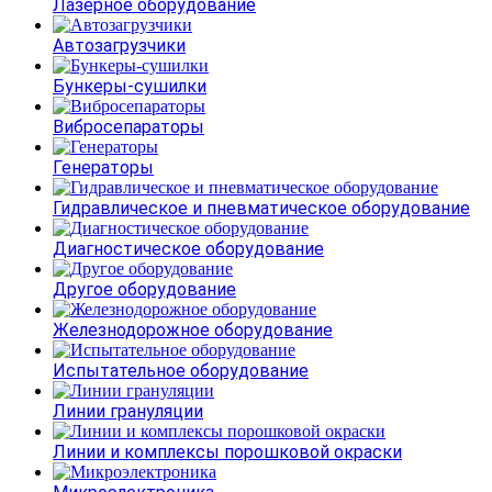
Лазерное оборудование
Автозагрузчики
Бункеры-сушилки
Вибросепараторы
Генераторы
Гидравлическое и пневматическое оборудование
Диагностическое оборудование
Другое оборудование
Железнодорожное оборудование
Испытательное оборудование
Линии грануляции
Линии и комплексы порошковой окраски