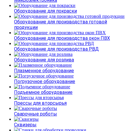
Микроэлектроника
Оборудование для покраски
Оборудование для производства готовой
продукции
Оборудование для производства окон ПВХ
Оборудование для производства РВД
Оборудование для розлива
Плазменное оборудование
Погрузочное оборудование
Подъемное оборудование
Прессы для вторсырья
Сварочные роботы
Сквизеры