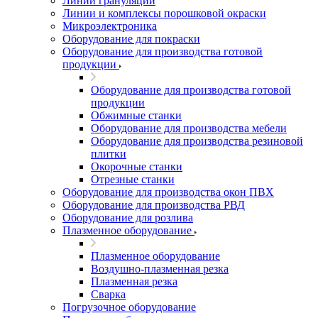
Линии грануляции
Линии и комплексы порошковой окраски
Микроэлектроника
Оборудование для покраски
Оборудование для производства готовой
продукции
Оборудование для производства готовой
продукции
Обжимные станки
Оборудование для производства мебели
Оборудование для производства резиновой
плитки
Окорочные станки
Отрезные станки
Оборудование для производства окон ПВХ
Оборудование для производства РВД
Оборудование для розлива
Плазменное оборудование
Плазменное оборудование
Воздушно-плазменная резка
Плазменная резка
Сварка
Погрузочное оборудование