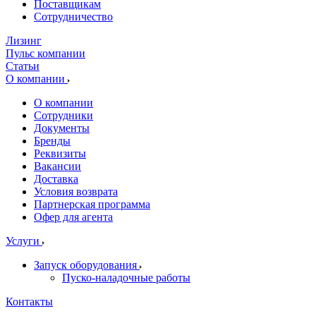
Поставщикам
Сотрудничество
Лизинг
Пульс компании
Статьи
О компании
О компании
Сотрудники
Документы
Бренды
Реквизиты
Вакансии
Доставка
Условия возврата
Партнерская программа
Офер для агента
Услуги
Запуск оборудования
Пуско-наладочные работы
Контакты