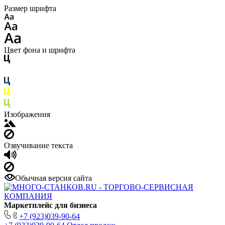
Размер шрифта
Цвет фона и шрифта
Изображения
Озвучивание текста
Обычная версия сайта
Маркетплейс для бизнеса
+7 (923)039-90-64