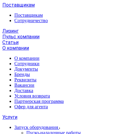
Поставщикам
Поставщикам
Сотрудничество
Лизинг
Пульс компании
Статьи
О компании
О компании
Сотрудники
Документы
Бренды
Реквизиты
Вакансии
Доставка
Условия возврата
Партнерская программа
Офер для агента
Услуги
Запуск оборудования
Пуско-наладочные работы