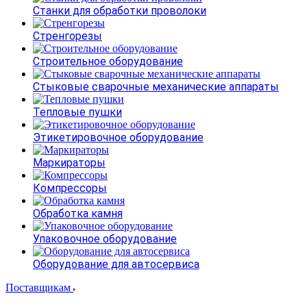
Станки для обработки проволоки
Стренгорезы
Строительное оборудование
Стыковые сварочные механические аппараты
Тепловые пушки
Этикетировочное оборудование
Маркираторы
Компрессоры
Обработка камня
Упаковочное оборудование
Оборудование для автосервиса
Поставщикам