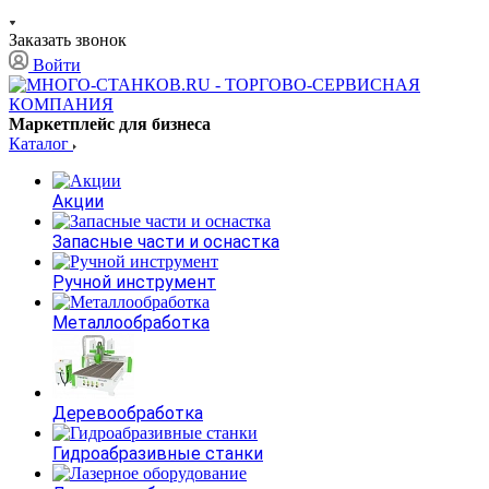
Заказать звонок
Войти
Маркетплейс для бизнеса
Каталог
Акции
Запасные части и оснастка
Ручной инструмент
Металлообработка
Деревообработка
Гидроабразивные станки