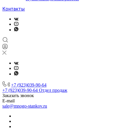
Контакты
+7 (923)039-90-64
+7 (923)039-90-64
Отдел продаж
Заказать звонок
E-mail
sale@mnogo-stankov.ru