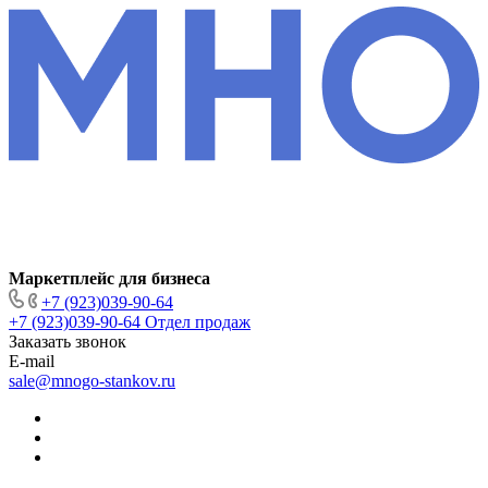
Маркетплейс для бизнеса
+7 (923)039-90-64
+7 (923)039-90-64
Отдел продаж
Заказать звонок
E-mail
sale@mnogo-stankov.ru