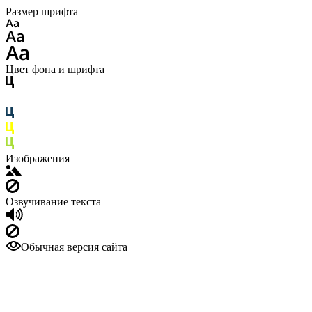
Размер шрифта
Цвет фона и шрифта
Изображения
Озвучивание текста
Обычная версия сайта