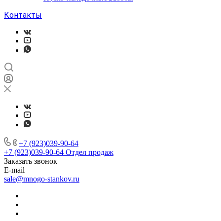
Контакты
+7 (923)039-90-64
+7 (923)039-90-64
Отдел продаж
Заказать звонок
E-mail
sale@mnogo-stankov.ru