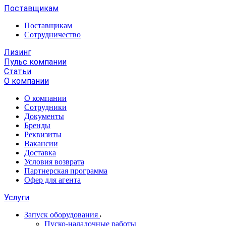
Поставщикам
Поставщикам
Сотрудничество
Лизинг
Пульс компании
Статьи
О компании
О компании
Сотрудники
Документы
Бренды
Реквизиты
Вакансии
Доставка
Условия возврата
Партнерская программа
Офер для агента
Услуги
Запуск оборудования
Пуско-наладочные работы