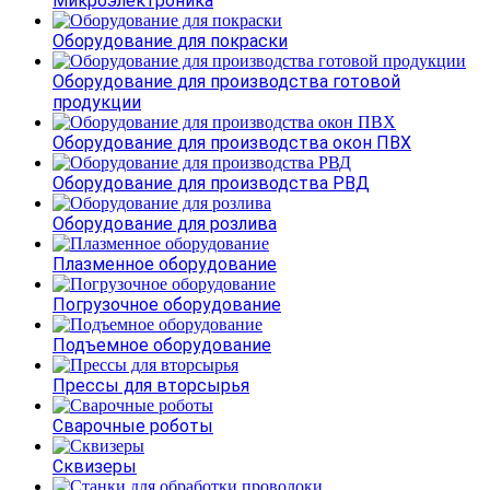
Микроэлектроника
Оборудование для покраски
Оборудование для производства готовой
продукции
Оборудование для производства окон ПВХ
Оборудование для производства РВД
Оборудование для розлива
Плазменное оборудование
Погрузочное оборудование
Подъемное оборудование
Прессы для вторсырья
Сварочные роботы
Сквизеры