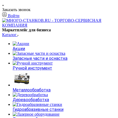
Заказать звонок
Войти
Маркетплейс для бизнеса
Каталог
Акции
Запасные части и оснастка
Ручной инструмент
Металлообработка
Деревообработка
Гидроабразивные станки