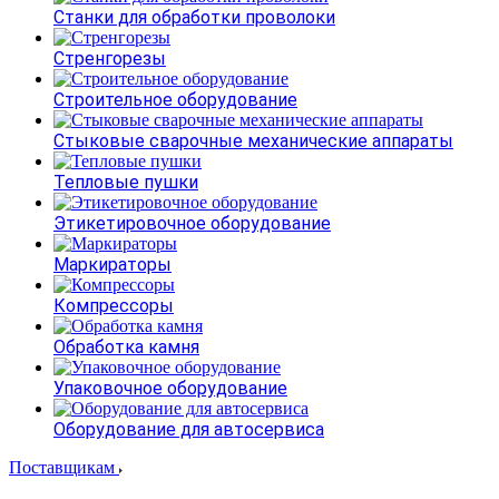
Станки для обработки проволоки
Стренгорезы
Строительное оборудование
Стыковые сварочные механические аппараты
Тепловые пушки
Этикетировочное оборудование
Маркираторы
Компрессоры
Обработка камня
Упаковочное оборудование
Оборудование для автосервиса
Поставщикам