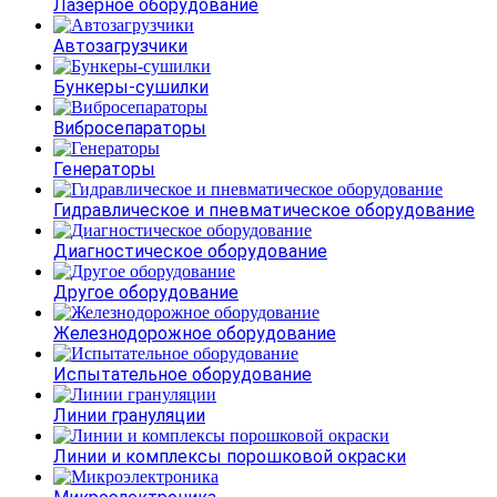
Лазерное оборудование
Автозагрузчики
Бункеры-сушилки
Вибросепараторы
Генераторы
Гидравлическое и пневматическое оборудование
Диагностическое оборудование
Другое оборудование
Железнодорожное оборудование
Испытательное оборудование
Линии грануляции
Линии и комплексы порошковой окраски