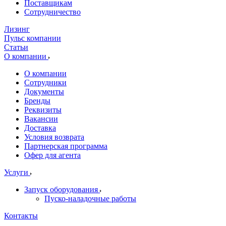
Поставщикам
Сотрудничество
Лизинг
Пульс компании
Статьи
О компании
О компании
Сотрудники
Документы
Бренды
Реквизиты
Вакансии
Доставка
Условия возврата
Партнерская программа
Офер для агента
Услуги
Запуск оборудования
Пуско-наладочные работы
Контакты