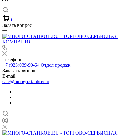
0
Задать вопрос
Телефоны
+7 (923)039-90-64
Отдел продаж
Заказать звонок
E-mail
sale@mnogo-stankov.ru