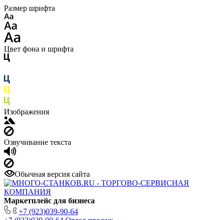
Размер шрифта
Цвет фона и шрифта
Изображения
Озвучивание текста
Обычная версия сайта
Маркетплейс для бизнеса
+7 (923)039-90-64