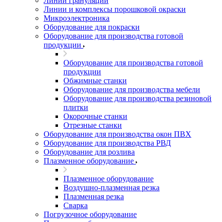
Линии грануляции
Линии и комплексы порошковой окраски
Микроэлектроника
Оборудование для покраски
Оборудование для производства готовой
продукции
Оборудование для производства готовой
продукции
Обжимные станки
Оборудование для производства мебели
Оборудование для производства резиновой
плитки
Окорочные станки
Отрезные станки
Оборудование для производства окон ПВХ
Оборудование для производства РВД
Оборудование для розлива
Плазменное оборудование
Плазменное оборудование
Воздушно-плазменная резка
Плазменная резка
Сварка
Погрузочное оборудование