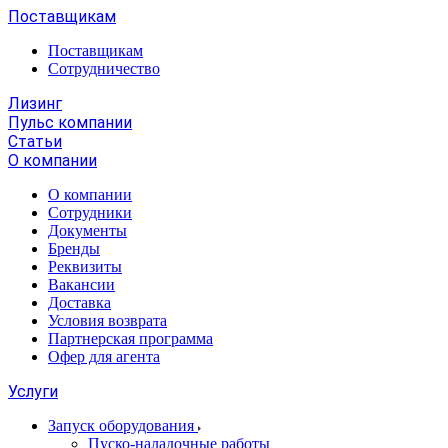
Поставщикам
Поставщикам
Сотрудничество
Лизинг
Пульс компании
Статьи
О компании
О компании
Сотрудники
Документы
Бренды
Реквизиты
Вакансии
Доставка
Условия возврата
Партнерская программа
Офер для агента
Услуги
Запуск оборудования
Пуско-наладочные работы