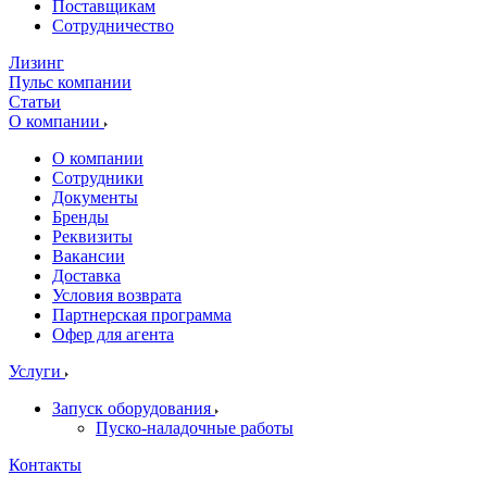
Поставщикам
Сотрудничество
Лизинг
Пульс компании
Статьи
О компании
О компании
Сотрудники
Документы
Бренды
Реквизиты
Вакансии
Доставка
Условия возврата
Партнерская программа
Офер для агента
Услуги
Запуск оборудования
Пуско-наладочные работы
Контакты