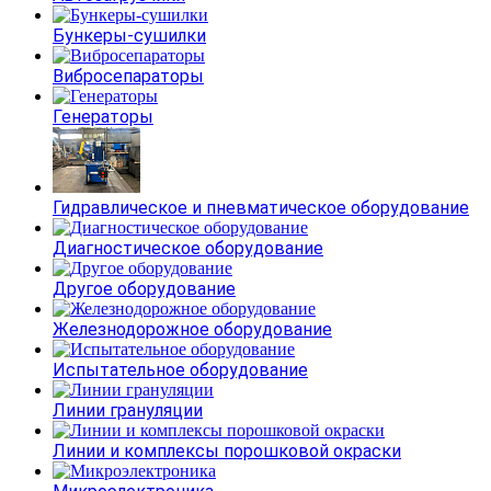
Бункеры-сушилки
Вибросепараторы
Генераторы
Гидравлическое и пневматическое оборудование
Диагностическое оборудование
Другое оборудование
Железнодорожное оборудование
Испытательное оборудование
Линии грануляции
Линии и комплексы порошковой окраски