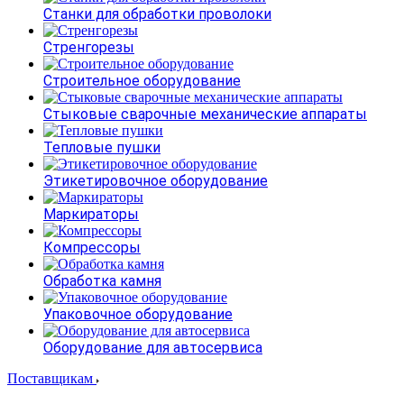
Станки для обработки проволоки
Стренгорезы
Строительное оборудование
Стыковые сварочные механические аппараты
Тепловые пушки
Этикетировочное оборудование
Маркираторы
Компрессоры
Обработка камня
Упаковочное оборудование
Оборудование для автосервиса
Поставщикам