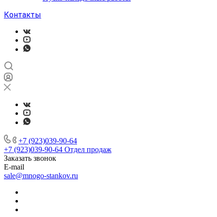
Контакты
+7 (923)039-90-64
+7 (923)039-90-64
Отдел продаж
Заказать звонок
E-mail
sale@mnogo-stankov.ru