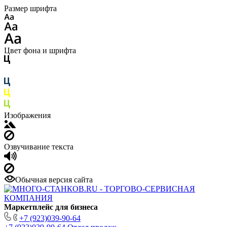
Размер шрифта
Цвет фона и шрифта
Изображения
Озвучивание текста
Обычная версия сайта
Маркетплейс для бизнеса
+7 (923)039-90-64