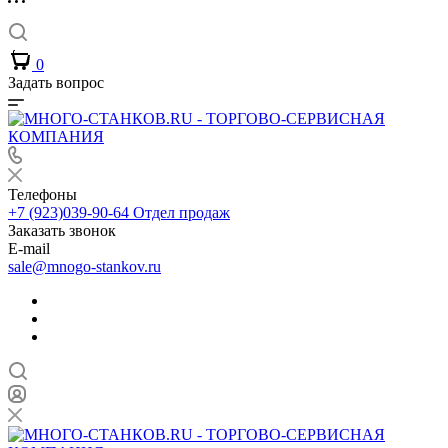
0
Задать вопрос
Телефоны
+7 (923)039-90-64
Отдел продаж
Заказать звонок
E-mail
sale@mnogo-stankov.ru