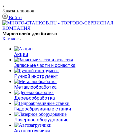
Заказать звонок
Войти
Маркетплейс для бизнеса
Каталог
Акции
Запасные части и оснастка
Ручной инструмент
Металлообработка
Деревообработка
Гидроабразивные станки
Лазерное оборудование
Автозагрузчики