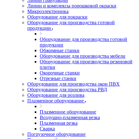
Линии грануляции
Линии и комплексы порошковой окраски
Микроэлектроника
Оборудование для покраски
Оборудование для производства готовой
продукции
Оборудование для производства готовой
продукции
Обжимные станки
Оборудование для производства мебели
Оборудование для производства резиновой
плитки
Окорочные станки
Отрезные станки
Оборудование для производства окон ПВХ
Оборудование для производства РВД
Оборудование для розлива
Плазменное оборудование
Плазменное оборудование
Воздушно-плазменная резка
Плазменная резка
Сварка
Погрузочное оборудование