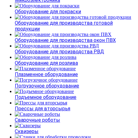
Микроэлектроника
Оборудование для покраски
Оборудование для производства готовой
продукции
Оборудование для производства окон ПВХ
Оборудование для производства РВД
Оборудование для розлива
Плазменное оборудование
Погрузочное оборудование
Подъемное оборудование
Прессы для вторсырья
Сварочные роботы
Сквизеры