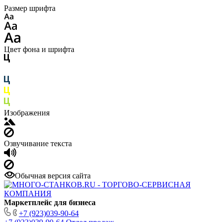
Размер шрифта
Цвет фона и шрифта
Изображения
Озвучивание текста
Обычная версия сайта
Маркетплейс для бизнеса
+7 (923)039-90-64