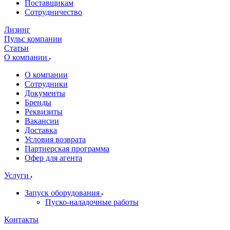
Поставщикам
Сотрудничество
Лизинг
Пульс компании
Статьи
О компании
О компании
Сотрудники
Документы
Бренды
Реквизиты
Вакансии
Доставка
Условия возврата
Партнерская программа
Офер для агента
Услуги
Запуск оборудования
Пуско-наладочные работы
Контакты