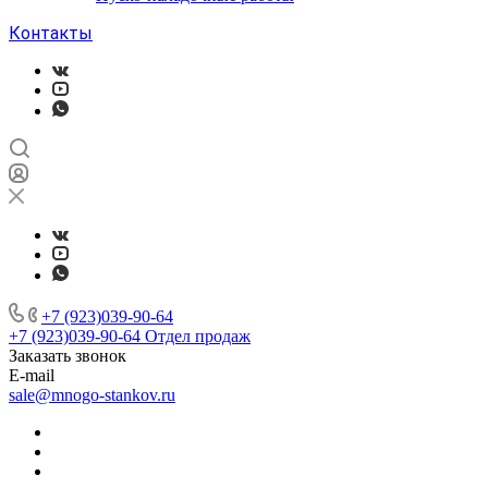
Контакты
+7 (923)039-90-64
+7 (923)039-90-64
Отдел продаж
Заказать звонок
E-mail
sale@mnogo-stankov.ru