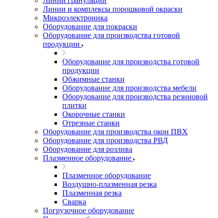
Линии грануляции
Линии и комплексы порошковой окраски
Микроэлектроника
Оборудование для покраски
Оборудование для производства готовой
продукции
Оборудование для производства готовой
продукции
Обжимные станки
Оборудование для производства мебели
Оборудование для производства резиновой
плитки
Окорочные станки
Отрезные станки
Оборудование для производства окон ПВХ
Оборудование для производства РВД
Оборудование для розлива
Плазменное оборудование
Плазменное оборудование
Воздушно-плазменная резка
Плазменная резка
Сварка
Погрузочное оборудование