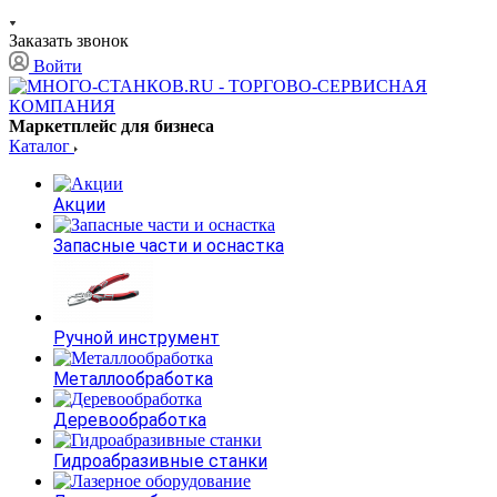
Заказать звонок
Войти
Маркетплейс для бизнеса
Каталог
Акции
Запасные части и оснастка
Ручной инструмент
Металлообработка
Деревообработка
Гидроабразивные станки