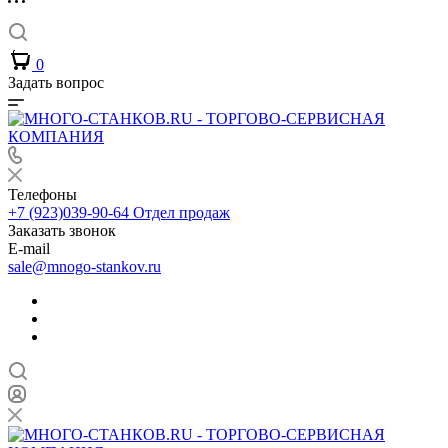
0
Задать вопрос
Телефоны
+7 (923)039-90-64
Отдел продаж
Заказать звонок
E-mail
sale@mnogo-stankov.ru