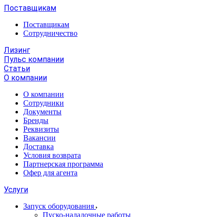
Поставщикам
Поставщикам
Сотрудничество
Лизинг
Пульс компании
Статьи
О компании
О компании
Сотрудники
Документы
Бренды
Реквизиты
Вакансии
Доставка
Условия возврата
Партнерская программа
Офер для агента
Услуги
Запуск оборудования
Пуско-наладочные работы