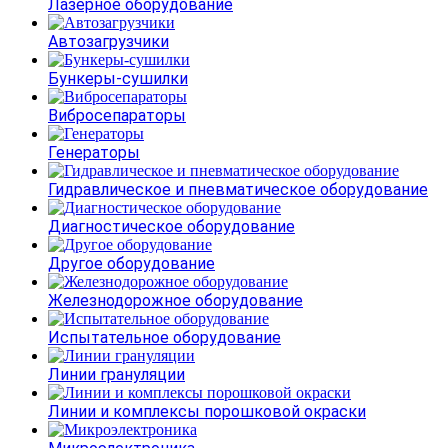
Лазерное оборудование
Автозагрузчики
Бункеры-сушилки
Вибросепараторы
Генераторы
Гидравлическое и пневматическое оборудование
Диагностическое оборудование
Другое оборудование
Железнодорожное оборудование
Испытательное оборудование
Линии грануляции
Линии и комплексы порошковой окраски