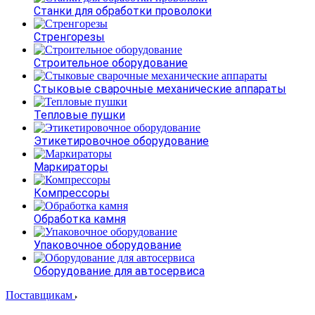
Станки для обработки проволоки
Стренгорезы
Строительное оборудование
Стыковые сварочные механические аппараты
Тепловые пушки
Этикетировочное оборудование
Маркираторы
Компрессоры
Обработка камня
Упаковочное оборудование
Оборудование для автосервиса
Поставщикам