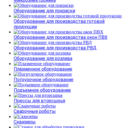
Микроэлектроника
Оборудование для покраски
Оборудование для производства готовой
продукции
Оборудование для производства окон ПВХ
Оборудование для производства РВД
Оборудование для розлива
Плазменное оборудование
Погрузочное оборудование
Подъемное оборудование
Прессы для вторсырья
Сварочные роботы
Сквизеры