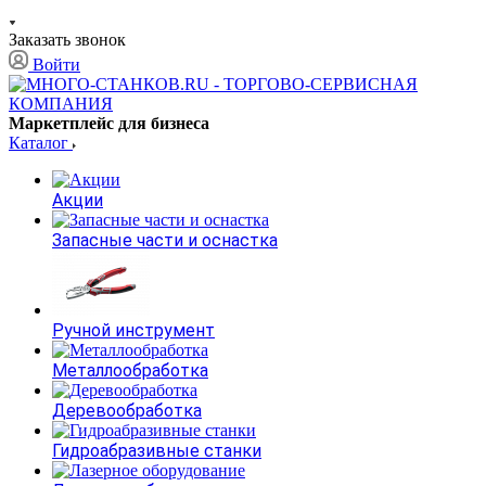
Заказать звонок
Войти
Маркетплейс для бизнеса
Каталог
Акции
Запасные части и оснастка
Ручной инструмент
Металлообработка
Деревообработка
Гидроабразивные станки