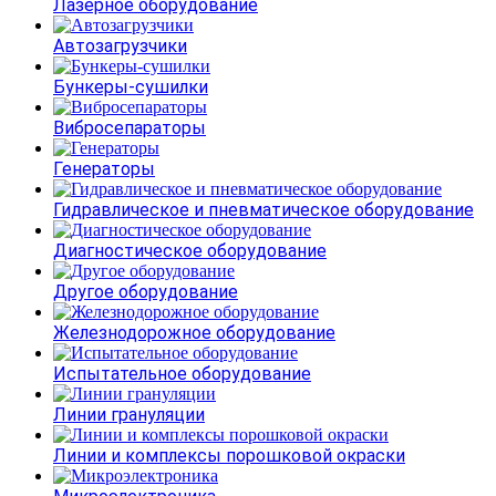
Лазерное оборудование
Автозагрузчики
Бункеры-сушилки
Вибросепараторы
Генераторы
Гидравлическое и пневматическое оборудование
Диагностическое оборудование
Другое оборудование
Железнодорожное оборудование
Испытательное оборудование
Линии грануляции
Линии и комплексы порошковой окраски