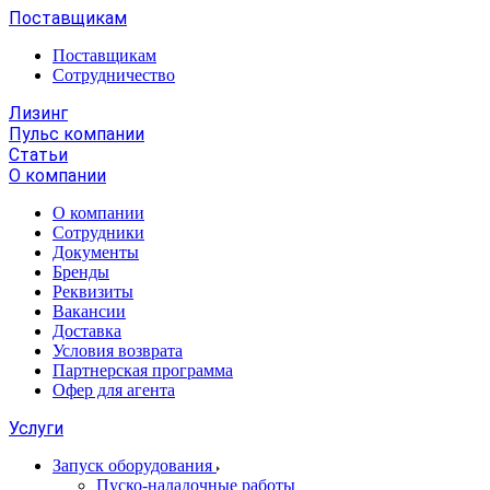
Поставщикам
Поставщикам
Сотрудничество
Лизинг
Пульс компании
Статьи
О компании
О компании
Сотрудники
Документы
Бренды
Реквизиты
Вакансии
Доставка
Условия возврата
Партнерская программа
Офер для агента
Услуги
Запуск оборудования
Пуско-наладочные работы