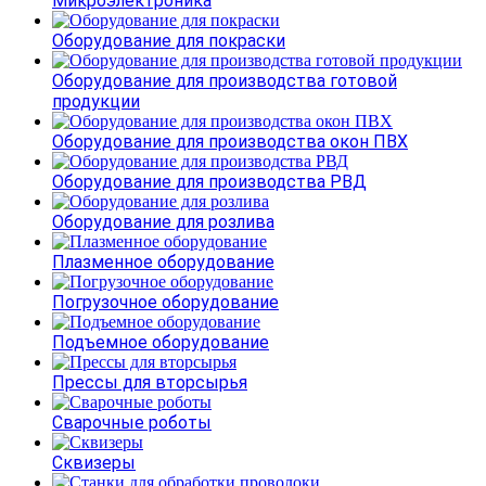
Микроэлектроника
Оборудование для покраски
Оборудование для производства готовой
продукции
Оборудование для производства окон ПВХ
Оборудование для производства РВД
Оборудование для розлива
Плазменное оборудование
Погрузочное оборудование
Подъемное оборудование
Прессы для вторсырья
Сварочные роботы
Сквизеры