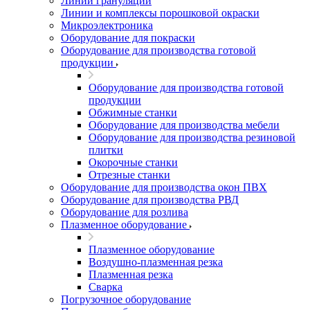
Линии грануляции
Линии и комплексы порошковой окраски
Микроэлектроника
Оборудование для покраски
Оборудование для производства готовой
продукции
Оборудование для производства готовой
продукции
Обжимные станки
Оборудование для производства мебели
Оборудование для производства резиновой
плитки
Окорочные станки
Отрезные станки
Оборудование для производства окон ПВХ
Оборудование для производства РВД
Оборудование для розлива
Плазменное оборудование
Плазменное оборудование
Воздушно-плазменная резка
Плазменная резка
Сварка
Погрузочное оборудование