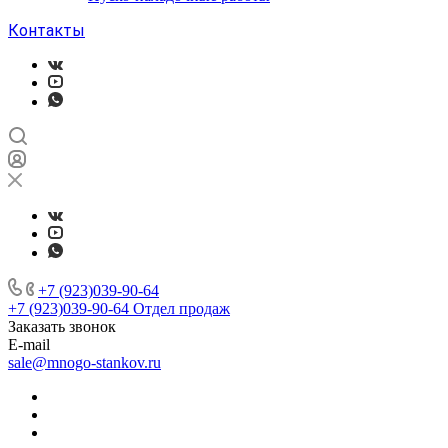
Контакты
+7 (923)039-90-64
+7 (923)039-90-64
Отдел продаж
Заказать звонок
E-mail
sale@mnogo-stankov.ru