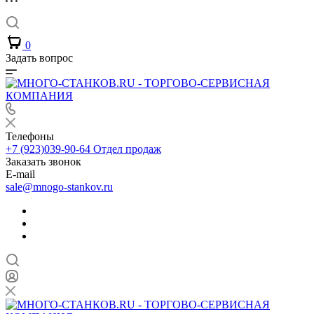
0
Задать вопрос
Телефоны
+7 (923)039-90-64
Отдел продаж
Заказать звонок
E-mail
sale@mnogo-stankov.ru