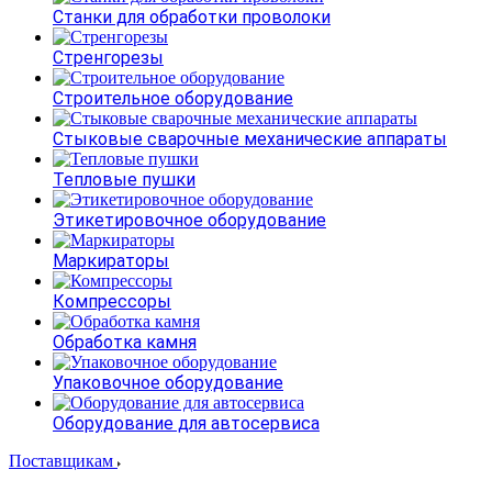
Станки для обработки проволоки
Стренгорезы
Строительное оборудование
Стыковые сварочные механические аппараты
Тепловые пушки
Этикетировочное оборудование
Маркираторы
Компрессоры
Обработка камня
Упаковочное оборудование
Оборудование для автосервиса
Поставщикам