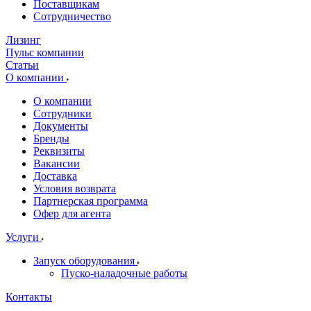
Поставщикам
Сотрудничество
Лизинг
Пульс компании
Статьи
О компании
О компании
Сотрудники
Документы
Бренды
Реквизиты
Вакансии
Доставка
Условия возврата
Партнерская программа
Офер для агента
Услуги
Запуск оборудования
Пуско-наладочные работы
Контакты