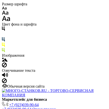
Размер шрифта
Цвет фона и шрифта
Изображения
Озвучивание текста
Обычная версия сайта
Маркетплейс для бизнеса
+7 (923)039-90-64