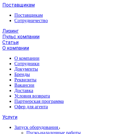
Поставщикам
Поставщикам
Сотрудничество
Лизинг
Пульс компании
Статьи
О компании
О компании
Сотрудники
Документы
Бренды
Реквизиты
Вакансии
Доставка
Условия возврата
Партнерская программа
Офер для агента
Услуги
Запуск оборудования
Пуско-наладочные работы