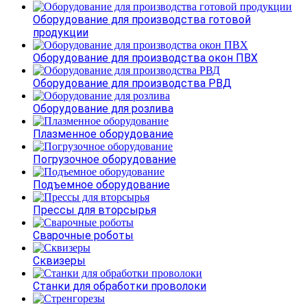
Оборудование для производства готовой
продукции
Оборудование для производства окон ПВХ
Оборудование для производства РВД
Оборудование для розлива
Плазменное оборудование
Погрузочное оборудование
Подъемное оборудование
Прессы для вторсырья
Сварочные роботы
Сквизеры
Станки для обработки проволоки