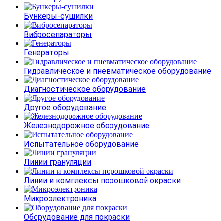
Бункеры-сушилки
Вибросепараторы
Генераторы
Гидравлическое и пневматическое оборудование
Диагностическое оборудование
Другое оборудование
Железнодорожное оборудование
Испытательное оборудование
Линии грануляции
Линии и комплексы порошковой окраски
Микроэлектроника
Оборудование для покраски