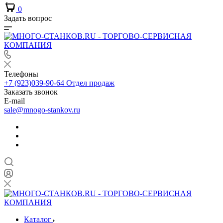
0
Задать вопрос
Телефоны
+7 (923)039-90-64
Отдел продаж
Заказать звонок
E-mail
sale@mnogo-stankov.ru
Каталог