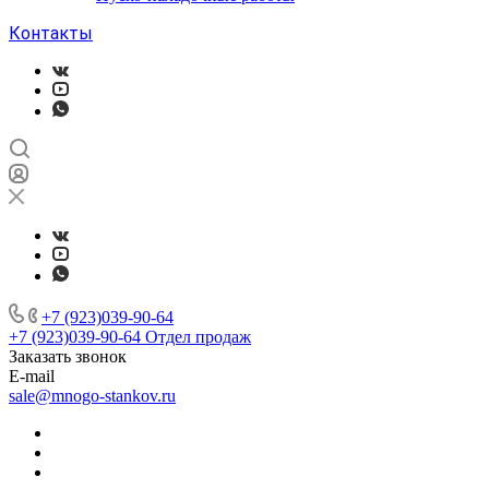
Контакты
+7 (923)039-90-64
+7 (923)039-90-64
Отдел продаж
Заказать звонок
E-mail
sale@mnogo-stankov.ru