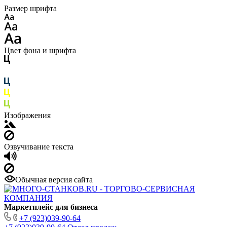
Размер шрифта
Цвет фона и шрифта
Изображения
Озвучивание текста
Обычная версия сайта
Маркетплейс для бизнеса
+7 (923)039-90-64