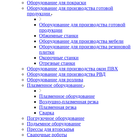
Оборудование для покраски
Оборудование для производства готовой
продукции
Оборудование для производства готовой
продукции
Обжимные станки
Оборудование для производства мебели
Оборудование для производства резиновой
плитки
Окорочные станки
Отрезные станки
Оборудование для производства окон ПВХ
Оборудование для производства РВД
Оборудование для розлива
Плазменное оборудование
Плазменное оборудование
Воздушно-плазменная резка
Плазменная резка
Сварка
Погрузочное оборудование
Подъемное оборудование
Прессы для вторсырья
Сварочные роботы