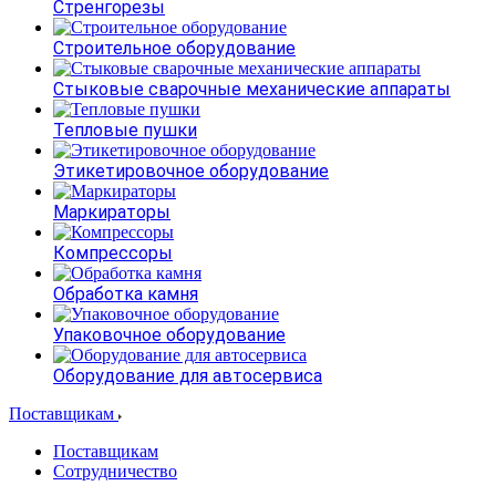
Стренгорезы
Строительное оборудование
Стыковые сварочные механические аппараты
Тепловые пушки
Этикетировочное оборудование
Маркираторы
Компрессоры
Обработка камня
Упаковочное оборудование
Оборудование для автосервиса
Поставщикам
Поставщикам
Сотрудничество