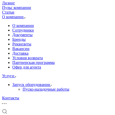
Лизинг
Пульс компании
Статьи
О компании
О компании
Сотрудники
Документы
Бренды
Реквизиты
Вакансии
Доставка
Условия возврата
Партнерская программа
Офер для агента
Услуги
Запуск оборудования
Пуско-наладочные работы
Контакты