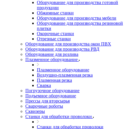
Оборудование для производства готовой
продукции
Обжимные станки
Оборудование для производства мебели
Оборудование для производства резиновой
плитки
Окорочные станки
Отрезные станки
Оборудование для производства окон ПВХ
Оборудование для производства РВД
Оборудование для розлива
Плазменное оборудование
Плазменное оборудование
Воздушно-плазменная резка
Плазменная резка
Сварка
Погрузочное оборудование
Подъемное оборудование
Прессы для вторсырья
Сварочные роботы
Сквизеры
Станки для обработки проволоки
Станки для обработки проволоки