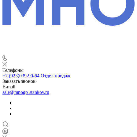
Телефоны
+7 (923)039-90-64
Отдел продаж
Заказать звонок
E-mail
sale@mnogo-stankov.ru