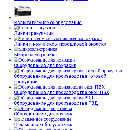
Испытательное оборудование
Линии грануляции
Линии и комплексы порошковой окраски
Микроэлектроника
Оборудование для покраски
Оборудование для производства готовой
продукции
Оборудование для производства окон ПВХ
Оборудование для производства РВД
Оборудование для розлива
Плазменное оборудование