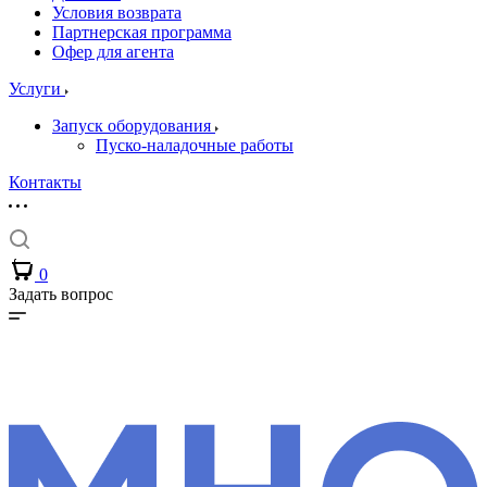
Условия возврата
Партнерская программа
Офер для агента
Услуги
Запуск оборудования
Пуско-наладочные работы
Контакты
0
Задать вопрос