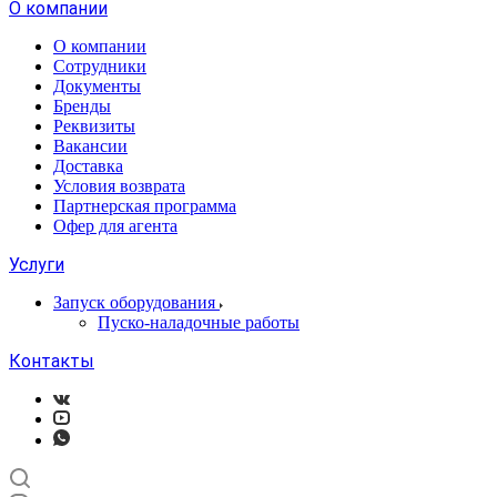
О компании
О компании
Сотрудники
Документы
Бренды
Реквизиты
Вакансии
Доставка
Условия возврата
Партнерская программа
Офер для агента
Услуги
Запуск оборудования
Пуско-наладочные работы
Контакты