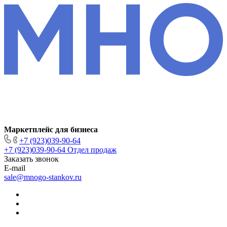
Маркетплейс для бизнеса
+7 (923)039-90-64
+7 (923)039-90-64
Отдел продаж
Заказать звонок
E-mail
sale@mnogo-stankov.ru