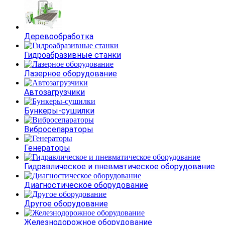
Деревообработка
Гидроабразивные станки
Лазерное оборудование
Автозагрузчики
Бункеры-сушилки
Вибросепараторы
Генераторы
Гидравлическое и пневматическое оборудование
Диагностическое оборудование
Другое оборудование
Железнодорожное оборудование