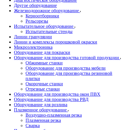
Диагностическое оборудование
Другое оборудование
Железнодорожное оборудование
Керноотборники
Рельсорезы
Испытательное оборудование
Испытательные стенды
Линии грануляции
Линии и комплексы порошковой окраски
Микроэлектроника
Оборудование для покраски
Оборудование для производства готовой продукции
Обжимные станки
Оборудование для производства мебели
Оборудование для производства резиновой
плитки
Окорочные станки
Отрезные станки
Оборудование для производства окон ПВХ
Оборудование для производства РВД
Оборудование для розлива
Плазменное оборудование
Воздушно-плазменная резка
Плазменная резка
Сварка