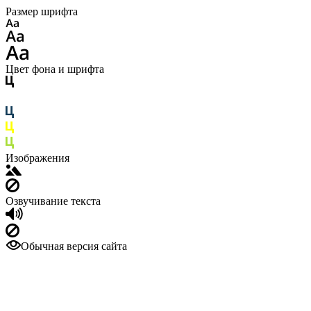
Размер шрифта
Цвет фона и шрифта
Изображения
Озвучивание текста
Обычная версия сайта