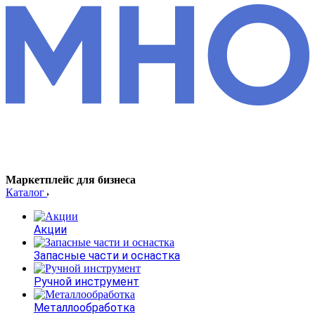
Маркетплейс для бизнеса
Каталог
Акции
Запасные части и оснастка
Ручной инструмент
Металлообработка