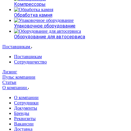
Компрессоры
Обработка камня
Упаковочное оборудование
Оборудование для автосервиса
Поставщикам
Поставщикам
Сотрудничество
Лизинг
Пульс компании
Статьи
О компании
О компании
Сотрудники
Документы
Бренды
Реквизиты
Вакансии
Доставка