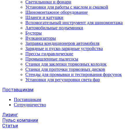
Светильники и фонари
Установки для работы с маслом и смазкой
Шиномонтажное оборудование
Шланги и катушки
Вспомогательный инструмент для шиномонтажа
Автомобильные подъемники
Бустеры
Вулканизаторы
Заправка кондиционеров автомобиля
Зарядные и пуско-зарядные устройства
Прессы гидравлические
Промышленные пылесосы
Станки для заклепки тормозных колодок
Станки для проточки тормозных дисков
Стенды для промывки и тестирования форсунок
Установки для регулировки света фар
Поставщикам
Поставщикам
Сотрудничество
Лизинг
Пульс компании
Статьи