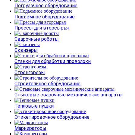
Погрузочное оборудование
Подъемное оборудование
Прессы для вторсырья
Сварочные роботы
Сквизеры
Станки для обработки проволоки
Стренгорезы
Строительное оборудование
Стыковые сварочные механические аппараты
Тепловые пушки
Этикетировочное оборудование
Маркираторы