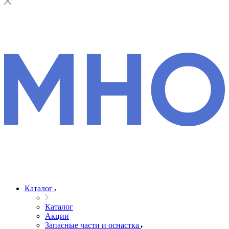
Каталог
Каталог
Акции
Запасные части и оснастка