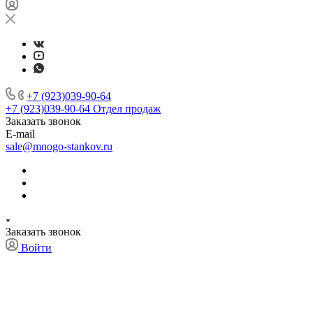
+7 (923)039-90-64
+7 (923)039-90-64
Отдел продаж
Заказать звонок
E-mail
sale@mnogo-stankov.ru
Заказать звонок
Войти