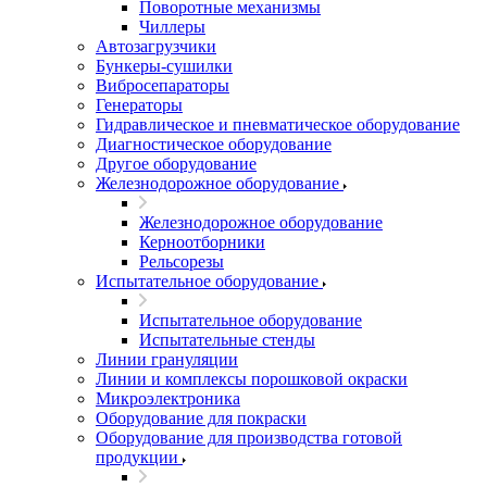
Поворотные механизмы
Чиллеры
Автозагрузчики
Бункеры-сушилки
Вибросепараторы
Генераторы
Гидравлическое и пневматическое оборудование
Диагностическое оборудование
Другое оборудование
Железнодорожное оборудование
Железнодорожное оборудование
Керноотборники
Рельсорезы
Испытательное оборудование
Испытательное оборудование
Испытательные стенды
Линии грануляции
Линии и комплексы порошковой окраски
Микроэлектроника
Оборудование для покраски
Оборудование для производства готовой
продукции