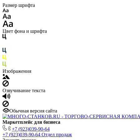
Размер шрифта
Цвет фона и шрифта
Изображения
Озвучивание текста
Обычная версия сайта
Маркетплейс для бизнеса
+7 (923)039-90-64
+7 (923)039-90-64
Отдел продаж