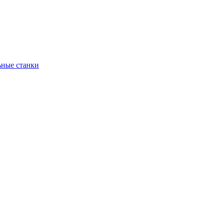
ьные станки