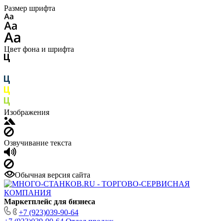
Размер шрифта
Цвет фона и шрифта
Изображения
Озвучивание текста
Обычная версия сайта
Маркетплейс для бизнеса
+7 (923)039-90-64