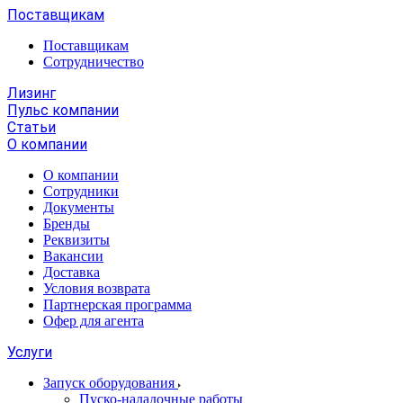
Поставщикам
Поставщикам
Сотрудничество
Лизинг
Пульс компании
Статьи
О компании
О компании
Сотрудники
Документы
Бренды
Реквизиты
Вакансии
Доставка
Условия возврата
Партнерская программа
Офер для агента
Услуги
Запуск оборудования
Пуско-наладочные работы