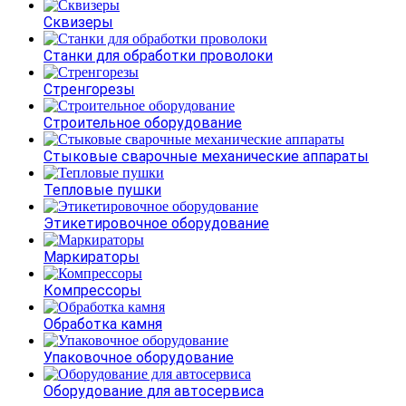
Сквизеры
Станки для обработки проволоки
Стренгорезы
Строительное оборудование
Стыковые сварочные механические аппараты
Тепловые пушки
Этикетировочное оборудование
Маркираторы
Компрессоры
Обработка камня
Упаковочное оборудование
Оборудование для автосервиса