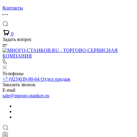
Контакты
0
Задать вопрос
Телефоны
+7 (923)039-90-64
Отдел продаж
Заказать звонок
E-mail
sale@mnogo-stankov.ru