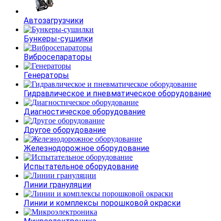
Автозагрузчики
Бункеры-сушилки
Вибросепараторы
Генераторы
Гидравлическое и пневматическое оборудование
Диагностическое оборудование
Другое оборудование
Железнодорожное оборудование
Испытательное оборудование
Линии грануляции
Линии и комплексы порошковой окраски