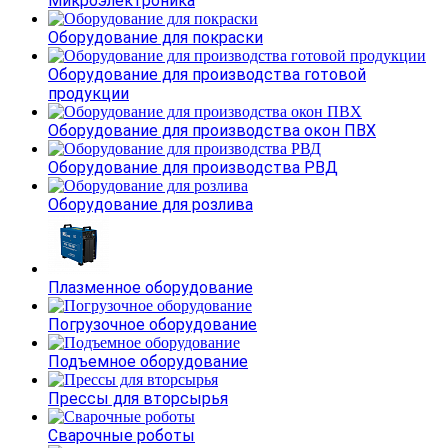
Микроэлектроника
Оборудование для покраски
Оборудование для производства готовой
продукции
Оборудование для производства окон ПВХ
Оборудование для производства РВД
Оборудование для розлива
Плазменное оборудование
Погрузочное оборудование
Подъемное оборудование
Прессы для вторсырья
Сварочные роботы