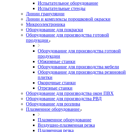
Испытательное оборудование
Испытательные стенды
Линии грануляции
Линии и комплексы порошковой окраски
Микроэлектроника
Оборудование для покраски
Оборудование для производства готовой
продукции
Оборудование для производства готовой
продукции
Обжимные станки
Оборудование для производства мебели
Оборудование для производства резиновой
плитки
Окорочные станки
Отрезные станки
Оборудование для производства окон ПВХ
Оборудование для производства РВД
Оборудование для розлива
Плазменное оборудование
Плазменное оборудование
Воздушно-плазменная резка
Плазменная резка