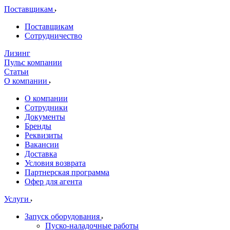
Поставщикам
Поставщикам
Сотрудничество
Лизинг
Пульс компании
Статьи
О компании
О компании
Сотрудники
Документы
Бренды
Реквизиты
Вакансии
Доставка
Условия возврата
Партнерская программа
Офер для агента
Услуги
Запуск оборудования
Пуско-наладочные работы