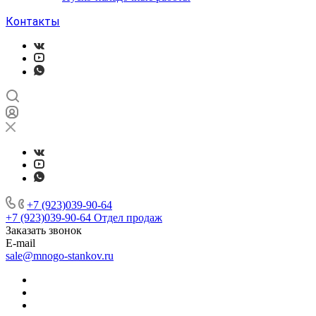
Контакты
+7 (923)039-90-64
+7 (923)039-90-64
Отдел продаж
Заказать звонок
E-mail
sale@mnogo-stankov.ru