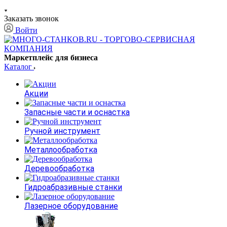
Заказать звонок
Войти
Маркетплейс для бизнеса
Каталог
Акции
Запасные части и оснастка
Ручной инструмент
Металлообработка
Деревообработка
Гидроабразивные станки
Лазерное оборудование