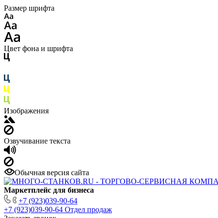
Размер шрифта
Цвет фона и шрифта
Изображения
Озвучивание текста
Обычная версия сайта
Маркетплейс для бизнеса
+7 (923)039-90-64
+7 (923)039-90-64
Отдел продаж