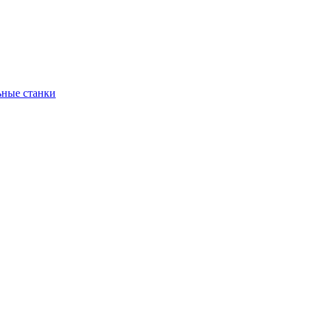
ьные станки