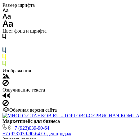
Размер шрифта
Цвет фона и шрифта
Изображения
Озвучивание текста
Обычная версия сайта
Маркетплейс для бизнеса
+7 (923)039-90-64
+7 (923)039-90-64
Отдел продаж