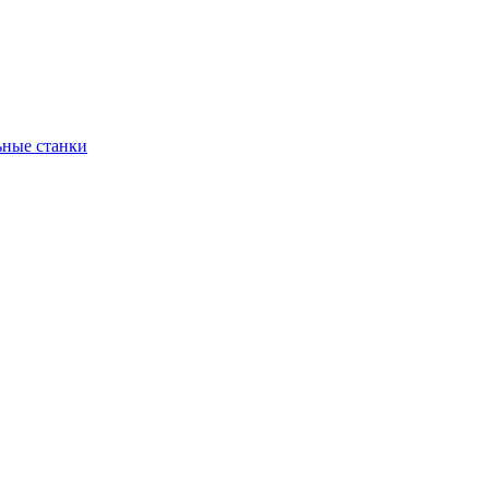
ьные станки