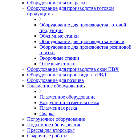
Оборудование для покраски
Оборудование для производства готовой
продукции
Оборудование для производства готовой
продукции
Обжимные станки
Оборудование для производства мебели
Оборудование для производства резиновой
плитки
Окорочные станки
Отрезные станки
Оборудование для производства окон ПВХ
Оборудование для производства РВД
Оборудование для розлива
Плазменное оборудование
Плазменное оборудование
Воздушно-плазменная резка
Плазменная резка
Сварка
Погрузочное оборудование
Подъемное оборудование
Прессы для вторсырья
Сварочные роботы