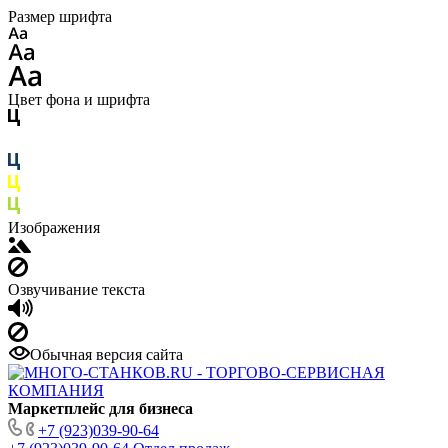
Размер шрифта
Цвет фона и шрифта
Изображения
Озвучивание текста
Обычная версия сайта
Маркетплейс для бизнеса
+7 (923)039-90-64