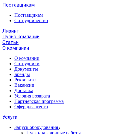
Поставщикам
Поставщикам
Сотрудничество
Лизинг
Пульс компании
Статьи
О компании
О компании
Сотрудники
Документы
Бренды
Реквизиты
Вакансии
Доставка
Условия возврата
Партнерская программа
Офер для агента
Услуги
Запуск оборудования
Пуско-наладочные работы