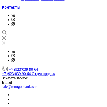
Контакты
+7 (923)039-90-64
+7 (923)039-90-64
Отдел продаж
Заказать звонок
E-mail
sale@mnogo-stankov.ru