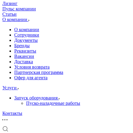
Лизинг
Пульс компании
Статьи
О компании
О компании
Сотрудники
Документы
Бренды
Реквизиты
Вакансии
Доставка
Условия возврата
Партнерская программа
Офер для агента
Услуги
Запуск оборудования
Пуско-наладочные работы
Контакты