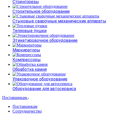
Стренгорезы
Строительное оборудование
Стыковые сварочные механические аппараты
Тепловые пушки
Этикетировочное оборудование
Маркираторы
Компрессоры
Обработка камня
Упаковочное оборудование
Оборудование для автосервиса
Поставщикам
Поставщикам
Сотрудничество