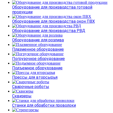
Оборудование для производства готовой
продукции
Оборудование для производства окон ПВХ
Оборудование для производства РВД
Оборудование для розлива
Плазменное оборудование
Погрузочное оборудование
Подъемное оборудование
Прессы для вторсырья
Сварочные роботы
Сквизеры
Станки для обработки проволоки