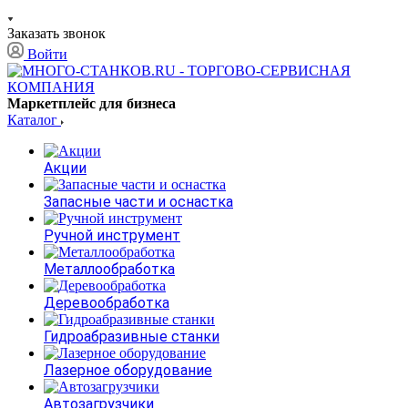
Заказать звонок
Войти
Маркетплейс для бизнеса
Каталог
Акции
Запасные части и оснастка
Ручной инструмент
Металлообработка
Деревообработка
Гидроабразивные станки
Лазерное оборудование
Автозагрузчики