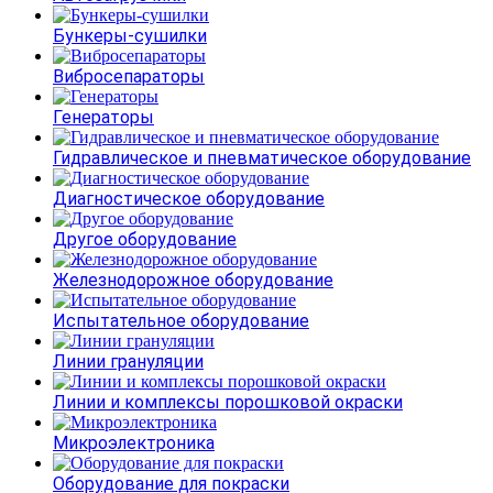
Бункеры-сушилки
Вибросепараторы
Генераторы
Гидравлическое и пневматическое оборудование
Диагностическое оборудование
Другое оборудование
Железнодорожное оборудование
Испытательное оборудование
Линии грануляции
Линии и комплексы порошковой окраски
Микроэлектроника
Оборудование для покраски