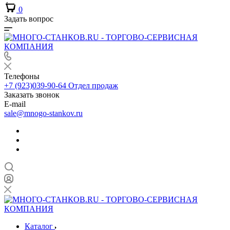
0
Задать вопрос
Телефоны
+7 (923)039-90-64
Отдел продаж
Заказать звонок
E-mail
sale@mnogo-stankov.ru
Каталог