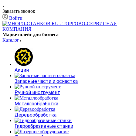
Заказать звонок
Войти
Маркетплейс для бизнеса
Каталог
Акции
Запасные части и оснастка
Ручной инструмент
Металлообработка
Деревообработка
Гидроабразивные станки