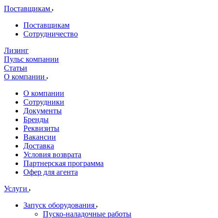
Поставщикам
Поставщикам
Сотрудничество
Лизинг
Пульс компании
Статьи
О компании
О компании
Сотрудники
Документы
Бренды
Реквизиты
Вакансии
Доставка
Условия возврата
Партнерская программа
Офер для агента
Услуги
Запуск оборудования
Пуско-наладочные работы