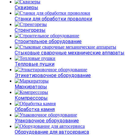
Сквизеры
Станки для обработки проволоки
Стренгорезы
Строительное оборудование
Стыковые сварочные механические аппараты
Тепловые пушки
Этикетировочное оборудование
Маркираторы
Компрессоры
Обработка камня
Упаковочное оборудование
Оборудование для автосервиса