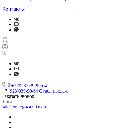
Контакты
+7 (923)039-90-64
+7 (923)039-90-64
Отдел продаж
Заказать звонок
E-mail
sale@mnogo-stankov.ru