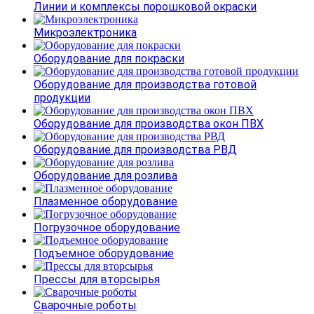
Линии и комплексы порошковой окраски
Микроэлектроника
Оборудование для покраски
Оборудование для производства готовой
продукции
Оборудование для производства окон ПВХ
Оборудование для производства РВД
Оборудование для розлива
Плазменное оборудование
Погрузочное оборудование
Подъемное оборудование
Прессы для вторсырья
Сварочные роботы