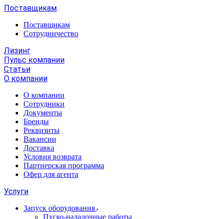
Поставщикам
Поставщикам
Сотрудничество
Лизинг
Пульс компании
Статьи
О компании
О компании
Сотрудники
Документы
Бренды
Реквизиты
Вакансии
Доставка
Условия возврата
Партнерская программа
Офер для агента
Услуги
Запуск оборудования
Пуско-наладочные работы