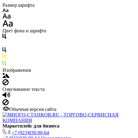
Размер шрифта
Цвет фона и шрифта
Изображения
Озвучивание текста
Обычная версия сайта
Маркетплейс для бизнеса
+7 (923)039-90-64