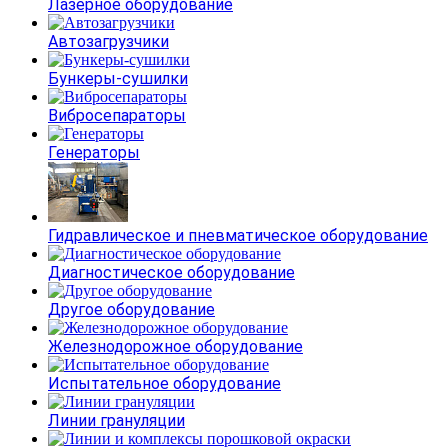
Лазерное оборудование
Автозагрузчики
Бункеры-сушилки
Вибросепараторы
Генераторы
Гидравлическое и пневматическое оборудование
Диагностическое оборудование
Другое оборудование
Железнодорожное оборудование
Испытательное оборудование
Линии грануляции