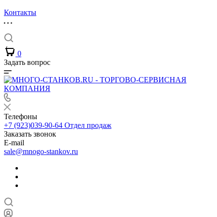
Контакты
0
Задать вопрос
Телефоны
+7 (923)039-90-64
Отдел продаж
Заказать звонок
E-mail
sale@mnogo-stankov.ru