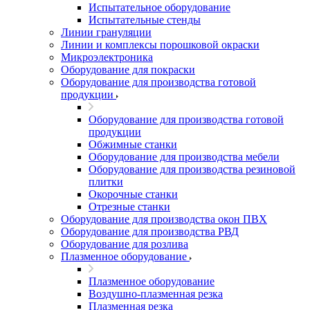
Испытательное оборудование
Испытательные стенды
Линии грануляции
Линии и комплексы порошковой окраски
Микроэлектроника
Оборудование для покраски
Оборудование для производства готовой
продукции
Оборудование для производства готовой
продукции
Обжимные станки
Оборудование для производства мебели
Оборудование для производства резиновой
плитки
Окорочные станки
Отрезные станки
Оборудование для производства окон ПВХ
Оборудование для производства РВД
Оборудование для розлива
Плазменное оборудование
Плазменное оборудование
Воздушно-плазменная резка
Плазменная резка