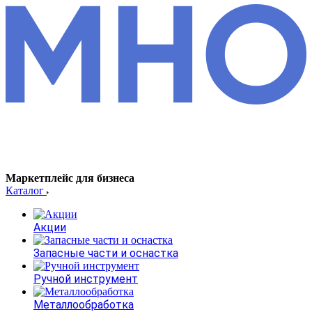
Маркетплейс для бизнеса
Каталог
Акции
Запасные части и оснастка
Ручной инструмент
Металлообработка