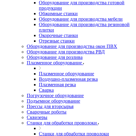
Оборудование для производства готовой
продукции
Обжимные станки
Оборудование для производства мебели
Оборудование для производства резиновой
плитки
Окорочные станки
Отрезные станки
Оборудование для производства окон ПВХ
Оборудование для производства РВД
Оборудование для розлива
Плазменное оборудование
Плазменное оборудование
Воздушно-плазменная резка
Плазменная резка
Сварка
Погрузочное оборудование
Подъемное оборудование
Прессы для вторсырья
Сварочные роботы
Сквизеры
Станки для обработки проволоки
Станки для обработки проволоки