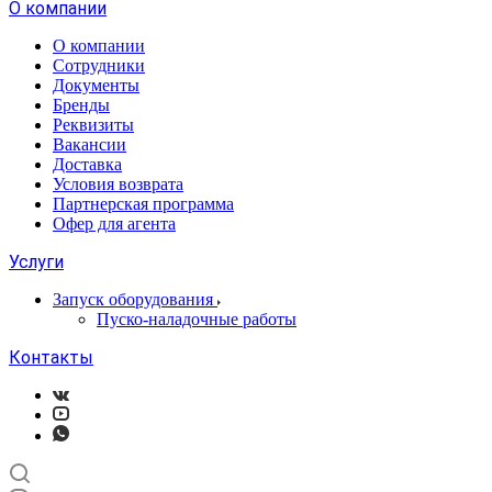
О компании
О компании
Сотрудники
Документы
Бренды
Реквизиты
Вакансии
Доставка
Условия возврата
Партнерская программа
Офер для агента
Услуги
Запуск оборудования
Пуско-наладочные работы
Контакты