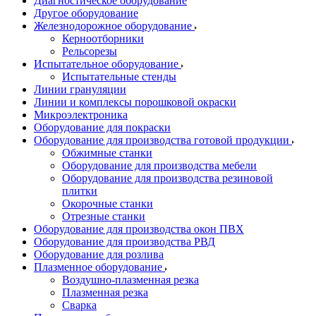
Диагностическое оборудование
Другое оборудование
Железнодорожное оборудование
Керноотборники
Рельсорезы
Испытательное оборудование
Испытательные стенды
Линии грануляции
Линии и комплексы порошковой окраски
Микроэлектроника
Оборудование для покраски
Оборудование для производства готовой продукции
Обжимные станки
Оборудование для производства мебели
Оборудование для производства резиновой
плитки
Окорочные станки
Отрезные станки
Оборудование для производства окон ПВХ
Оборудование для производства РВД
Оборудование для розлива
Плазменное оборудование
Воздушно-плазменная резка
Плазменная резка
Сварка