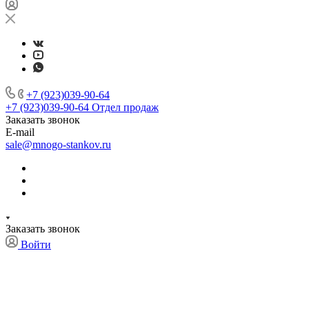
+7 (923)039-90-64
+7 (923)039-90-64
Отдел продаж
Заказать звонок
E-mail
sale@mnogo-stankov.ru
Заказать звонок
Войти