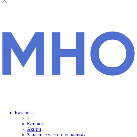
Каталог
Каталог
Акции
Запасные части и оснастка