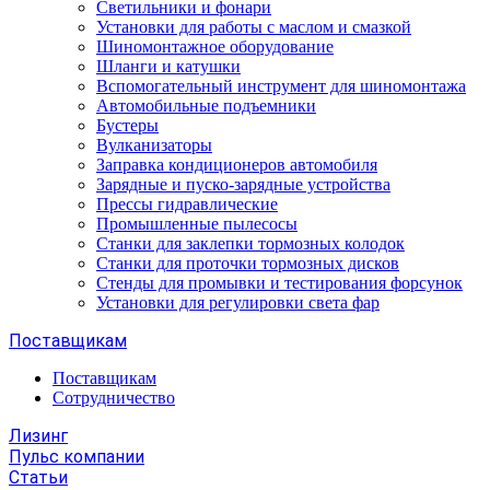
Светильники и фонари
Установки для работы с маслом и смазкой
Шиномонтажное оборудование
Шланги и катушки
Вспомогательный инструмент для шиномонтажа
Автомобильные подъемники
Бустеры
Вулканизаторы
Заправка кондиционеров автомобиля
Зарядные и пуско-зарядные устройства
Прессы гидравлические
Промышленные пылесосы
Станки для заклепки тормозных колодок
Станки для проточки тормозных дисков
Стенды для промывки и тестирования форсунок
Установки для регулировки света фар
Поставщикам
Поставщикам
Сотрудничество
Лизинг
Пульс компании
Статьи