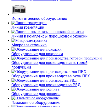
Испытательное оборудование
Линии грануляции
Линии и комплексы порошковой окраски
Микроэлектроника
Оборудование для покраски
Оборудование для производства готовой
продукции
Оборудование для производства окон ПВХ
Оборудование для производства РВД
Оборудование для розлива
Плазменное оборудование