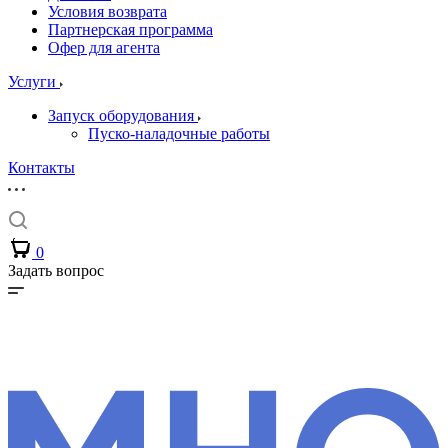
Условия возврата
Партнерская программа
Офер для агента
Услуги
Запуск оборудования
Пуско-наладочные работы
Контакты
0
Задать вопрос