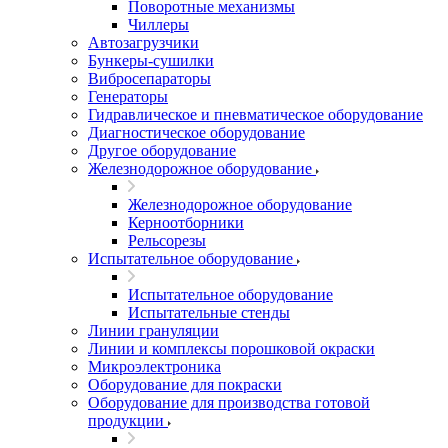
Поворотные механизмы
Чиллеры
Автозагрузчики
Бункеры-сушилки
Вибросепараторы
Генераторы
Гидравлическое и пневматическое оборудование
Диагностическое оборудование
Другое оборудование
Железнодорожное оборудование
Железнодорожное оборудование
Керноотборники
Рельсорезы
Испытательное оборудование
Испытательное оборудование
Испытательные стенды
Линии грануляции
Линии и комплексы порошковой окраски
Микроэлектроника
Оборудование для покраски
Оборудование для производства готовой
продукции