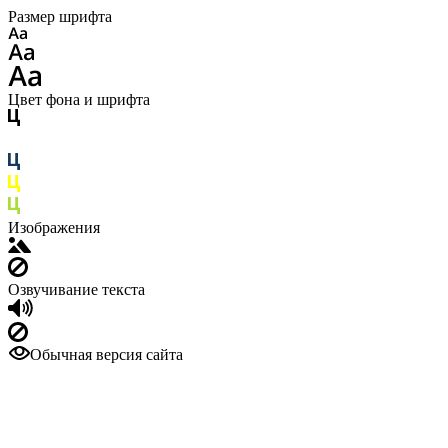
Размер шрифта
Цвет фона и шрифта
Изображения
Озвучивание текста
Обычная версия сайта