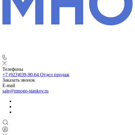
Телефоны
+7 (923)039-90-64
Отдел продаж
Заказать звонок
E-mail
sale@mnogo-stankov.ru