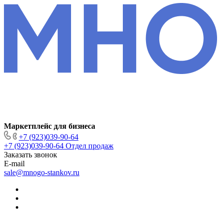
Маркетплейс для бизнеса
+7 (923)039-90-64
+7 (923)039-90-64
Отдел продаж
Заказать звонок
E-mail
sale@mnogo-stankov.ru