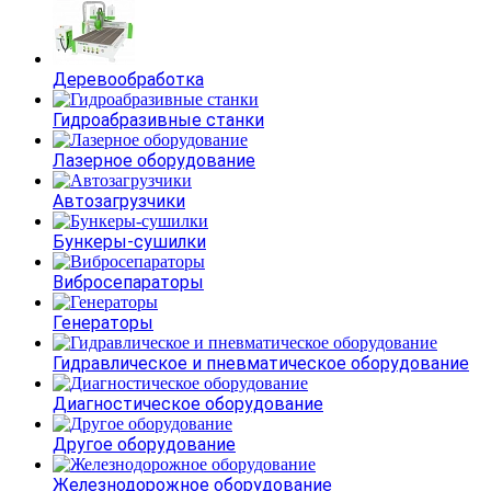
Деревообработка
Гидроабразивные станки
Лазерное оборудование
Автозагрузчики
Бункеры-сушилки
Вибросепараторы
Генераторы
Гидравлическое и пневматическое оборудование
Диагностическое оборудование
Другое оборудование
Железнодорожное оборудование