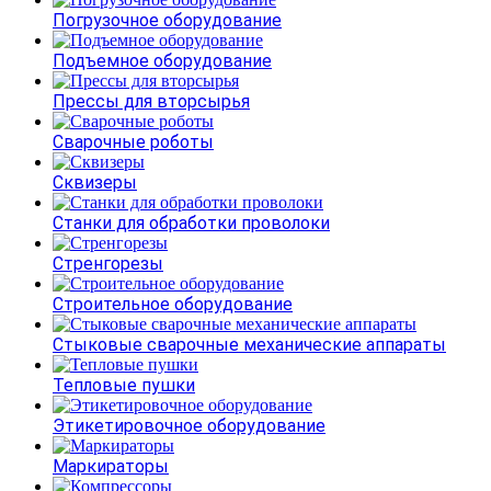
Погрузочное оборудование
Подъемное оборудование
Прессы для вторсырья
Сварочные роботы
Сквизеры
Станки для обработки проволоки
Стренгорезы
Строительное оборудование
Стыковые сварочные механические аппараты
Тепловые пушки
Этикетировочное оборудование
Маркираторы