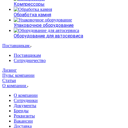
Компрессоры
Обработка камня
Упаковочное оборудование
Оборудование для автосервиса
Поставщикам
Поставщикам
Сотрудничество
Лизинг
Пульс компании
Статьи
О компании
О компании
Сотрудники
Документы
Бренды
Реквизиты
Вакансии
Доставка