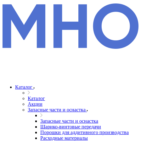
Каталог
Каталог
Акции
Запасные части и оснастка
Запасные части и оснастка
Шарико-винтовые передачи
Порошки для аддитивного производства
Расходные материалы