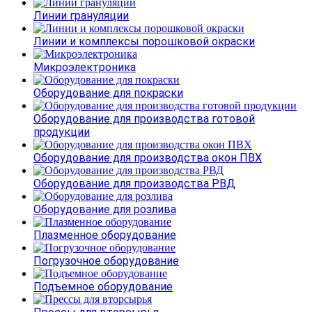
Линии грануляции
Линии и комплексы порошковой окраски
Микроэлектроника
Оборудование для покраски
Оборудование для производства готовой
продукции
Оборудование для производства окон ПВХ
Оборудование для производства РВД
Оборудование для розлива
Плазменное оборудование
Погрузочное оборудование
Подъемное оборудование