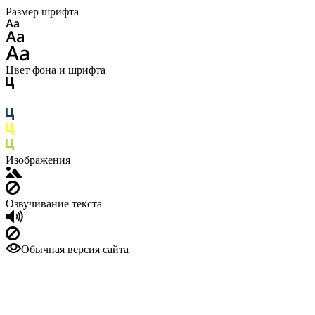
Размер шрифта
Цвет фона и шрифта
Изображения
Озвучивание текста
Обычная версия сайта