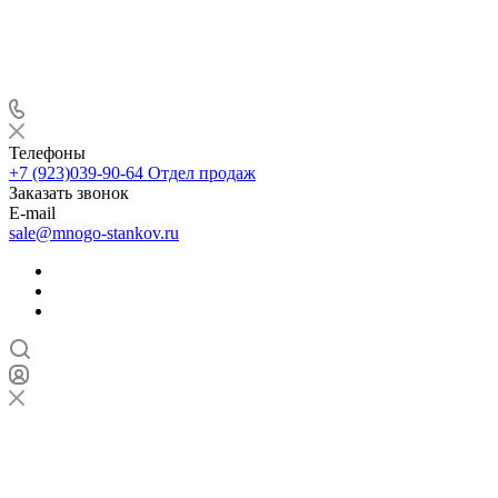
Телефоны
+7 (923)039-90-64
Отдел продаж
Заказать звонок
E-mail
sale@mnogo-stankov.ru