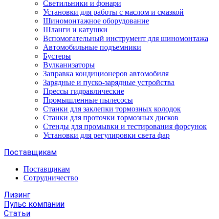
Светильники и фонари
Установки для работы с маслом и смазкой
Шиномонтажное оборудование
Шланги и катушки
Вспомогательный инструмент для шиномонтажа
Автомобильные подъемники
Бустеры
Вулканизаторы
Заправка кондиционеров автомобиля
Зарядные и пуско-зарядные устройства
Прессы гидравлические
Промышленные пылесосы
Станки для заклепки тормозных колодок
Станки для проточки тормозных дисков
Стенды для промывки и тестирования форсунок
Установки для регулировки света фар
Поставщикам
Поставщикам
Сотрудничество
Лизинг
Пульс компании
Статьи