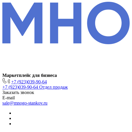
Маркетплейс для бизнеса
+7 (923)039-90-64
+7 (923)039-90-64
Отдел продаж
Заказать звонок
E-mail
sale@mnogo-stankov.ru