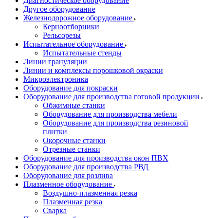
Диагностическое оборудование
Другое оборудование
Железнодорожное оборудование
Керноотборники
Рельсорезы
Испытательное оборудование
Испытательные стенды
Линии грануляции
Линии и комплексы порошковой окраски
Микроэлектроника
Оборудование для покраски
Оборудование для производства готовой продукции
Обжимные станки
Оборудование для производства мебели
Оборудование для производства резиновой
плитки
Окорочные станки
Отрезные станки
Оборудование для производства окон ПВХ
Оборудование для производства РВД
Оборудование для розлива
Плазменное оборудование
Воздушно-плазменная резка
Плазменная резка
Сварка