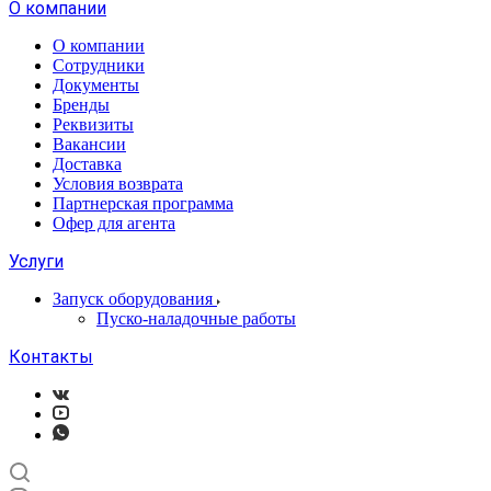
О компании
О компании
Сотрудники
Документы
Бренды
Реквизиты
Вакансии
Доставка
Условия возврата
Партнерская программа
Офер для агента
Услуги
Запуск оборудования
Пуско-наладочные работы
Контакты