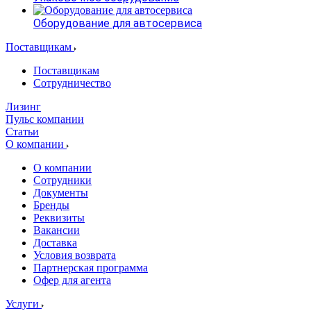
Оборудование для автосервиса
Поставщикам
Поставщикам
Сотрудничество
Лизинг
Пульс компании
Статьи
О компании
О компании
Сотрудники
Документы
Бренды
Реквизиты
Вакансии
Доставка
Условия возврата
Партнерская программа
Офер для агента
Услуги