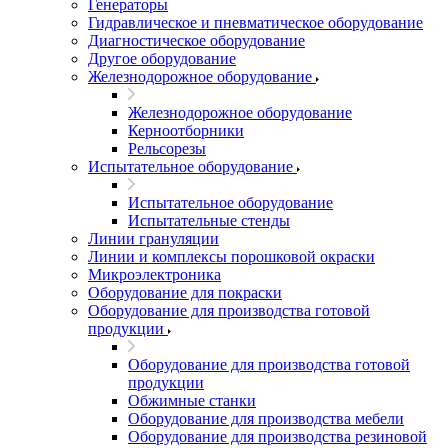
Генераторы
Гидравлическое и пневматическое оборудование
Диагностическое оборудование
Другое оборудование
Железнодорожное оборудование
Железнодорожное оборудование
Керноотборники
Рельсорезы
Испытательное оборудование
Испытательное оборудование
Испытательные стенды
Линии грануляции
Линии и комплексы порошковой окраски
Микроэлектроника
Оборудование для покраски
Оборудование для производства готовой
продукции
Оборудование для производства готовой
продукции
Обжимные станки
Оборудование для производства мебели
Оборудование для производства резиновой