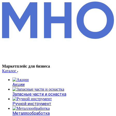
Маркетплейс для бизнеса
Каталог
Акции
Запасные части и оснастка
Ручной инструмент
Металлообработка