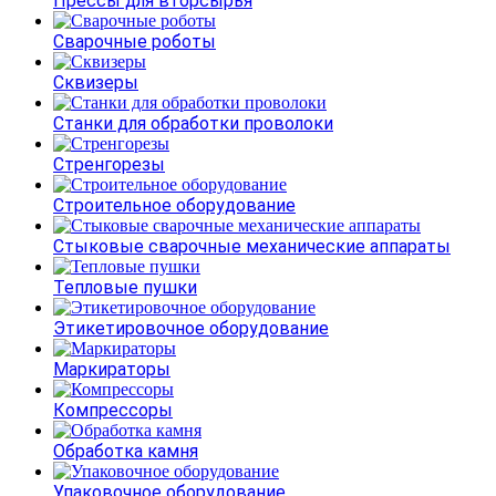
Прессы для вторсырья
Сварочные роботы
Сквизеры
Станки для обработки проволоки
Стренгорезы
Строительное оборудование
Стыковые сварочные механические аппараты
Тепловые пушки
Этикетировочное оборудование
Маркираторы
Компрессоры
Обработка камня
Упаковочное оборудование