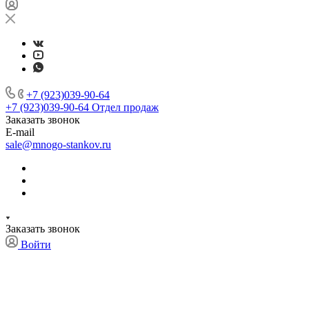
+7 (923)039-90-64
+7 (923)039-90-64
Отдел продаж
Заказать звонок
E-mail
sale@mnogo-stankov.ru
Заказать звонок
Войти