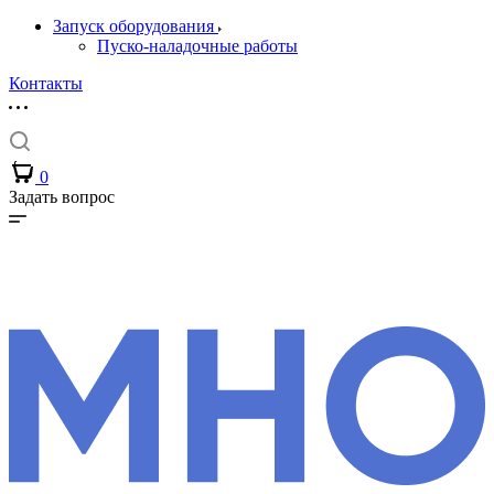
Запуск оборудования
Пуско-наладочные работы
Контакты
0
Задать вопрос