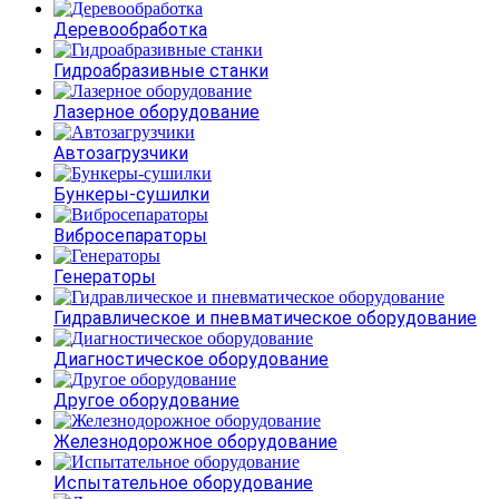
Деревообработка
Гидроабразивные станки
Лазерное оборудование
Автозагрузчики
Бункеры-сушилки
Вибросепараторы
Генераторы
Гидравлическое и пневматическое оборудование
Диагностическое оборудование
Другое оборудование
Железнодорожное оборудование
Испытательное оборудование