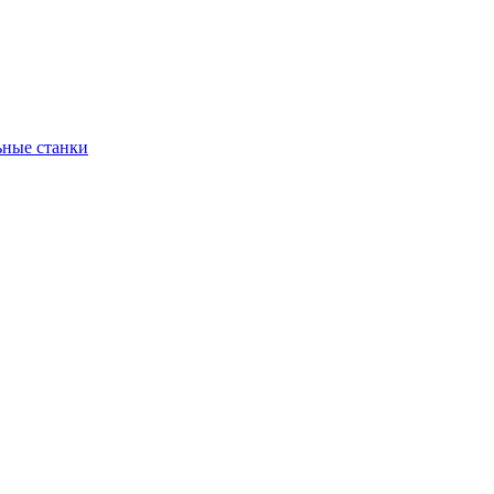
ьные станки