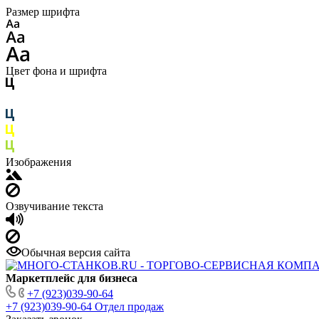
Размер шрифта
Цвет фона и шрифта
Изображения
Озвучивание текста
Обычная версия сайта
Маркетплейс для бизнеса
+7 (923)039-90-64
+7 (923)039-90-64
Отдел продаж