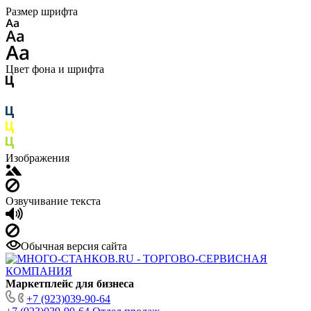
Размер шрифта
Цвет фона и шрифта
Изображения
Озвучивание текста
Обычная версия сайта
Маркетплейс для бизнеса
+7 (923)039-90-64