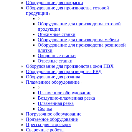
Оборудование для покраски
Оборудование для производства готовой
продукции
Оборудование для производства готовой
продукции
Обжимные станки
Оборудование для производства мебели
Оборудование для производства резиновой
плитки
Окорочные станки
Отрезные станки
Оборудование для производства окон ПВХ
Оборудование для производства РВД
Оборудование для розлива
Плазменное оборудование
Плазменное оборудование
Воздушно-плазменная резка
Плазменная резка
Сварка
Погрузочное оборудование
Подъемное оборудование
Прессы для вторсырья
Сварочные роботы