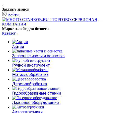
Заказать звонок
Войти
Маркетплейс для бизнеса
Каталог
Акции
Запасные части и оснастка
Ручной инструмент
Металлообработка
Деревообработка
Гидроабразивные станки
Лазерное оборудование
Автозагрузчики