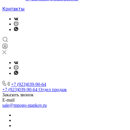
Контакты
+7 (923)039-90-64
+7 (923)039-90-64
Отдел продаж
Заказать звонок
E-mail
sale@mnogo-stankov.ru