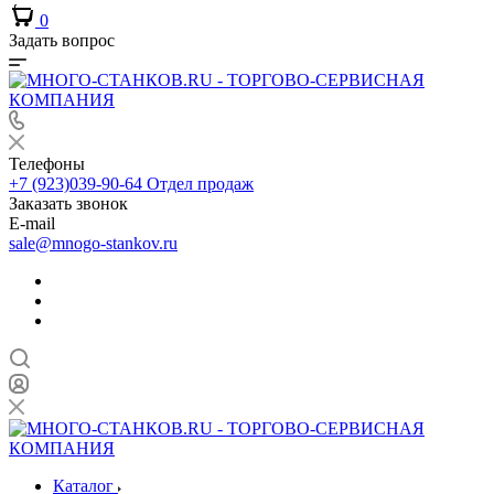
0
Задать вопрос
Телефоны
+7 (923)039-90-64
Отдел продаж
Заказать звонок
E-mail
sale@mnogo-stankov.ru
Каталог