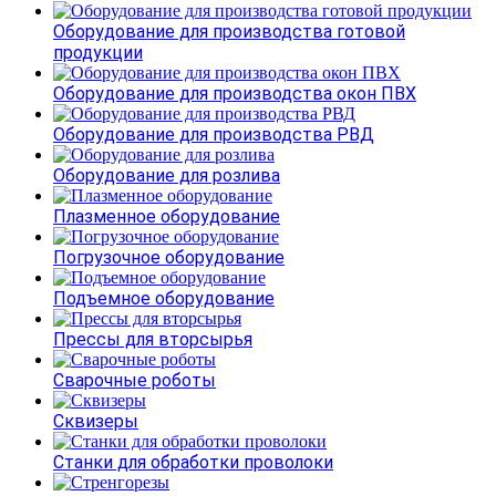
Оборудование для производства готовой
продукции
Оборудование для производства окон ПВХ
Оборудование для производства РВД
Оборудование для розлива
Плазменное оборудование
Погрузочное оборудование
Подъемное оборудование
Прессы для вторсырья
Сварочные роботы
Сквизеры
Станки для обработки проволоки