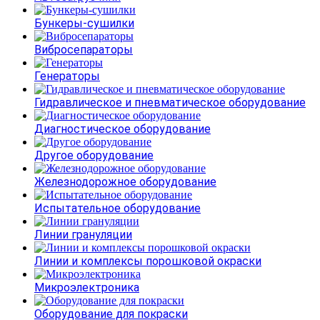
Бункеры-сушилки
Вибросепараторы
Генераторы
Гидравлическое и пневматическое оборудование
Диагностическое оборудование
Другое оборудование
Железнодорожное оборудование
Испытательное оборудование
Линии грануляции
Линии и комплексы порошковой окраски
Микроэлектроника
Оборудование для покраски