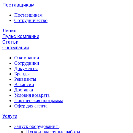
Поставщикам
Поставщикам
Сотрудничество
Лизинг
Пульс компании
Статьи
О компании
О компании
Сотрудники
Документы
Бренды
Реквизиты
Вакансии
Доставка
Условия возврата
Партнерская программа
Офер для агента
Услуги
Запуск оборудования
Пуско-наладочные работы