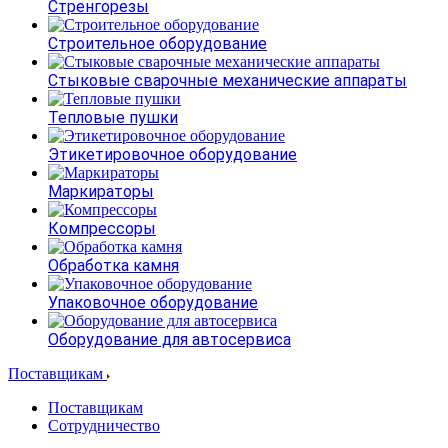
Стренгорезы
Строительное оборудование
Стыковые сварочные механические аппараты
Тепловые пушки
Этикетировочное оборудование
Маркираторы
Компрессоры
Обработка камня
Упаковочное оборудование
Оборудование для автосервиса
Поставщикам
Поставщикам
Сотрудничество