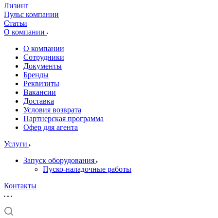
Лизинг
Пульс компании
Статьи
О компании
О компании
Сотрудники
Документы
Бренды
Реквизиты
Вакансии
Доставка
Условия возврата
Партнерская программа
Офер для агента
Услуги
Запуск оборудования
Пуско-наладочные работы
Контакты