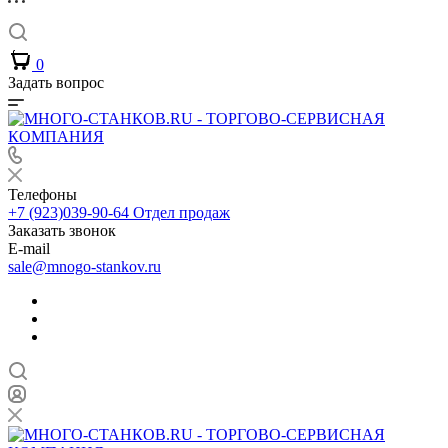
0
Задать вопрос
Телефоны
+7 (923)039-90-64
Отдел продаж
Заказать звонок
E-mail
sale@mnogo-stankov.ru