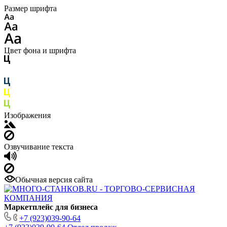
Размер шрифта
Цвет фона и шрифта
Изображения
Озвучивание текста
Обычная версия сайта
Маркетплейс для бизнеса
+7 (923)039-90-64