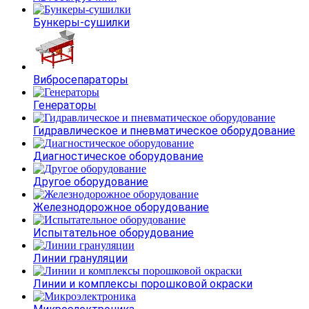
Бункеры-сушилки
Вибросепараторы
Генераторы
Гидравлическое и пневматическое оборудование
Диагностическое оборудование
Другое оборудование
Железнодорожное оборудование
Испытательное оборудование
Линии грануляции
Линии и комплексы порошковой окраски