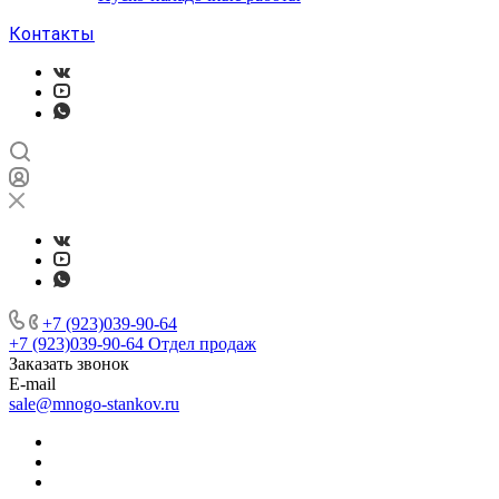
Контакты
+7 (923)039-90-64
+7 (923)039-90-64
Отдел продаж
Заказать звонок
E-mail
sale@mnogo-stankov.ru