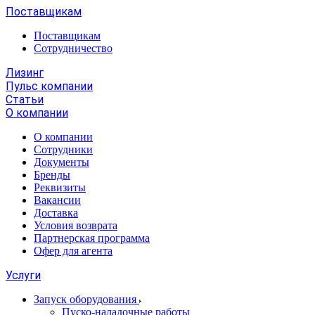
Поставщикам
Поставщикам
Сотрудничество
Лизинг
Пульс компании
Статьи
О компании
О компании
Сотрудники
Документы
Бренды
Реквизиты
Вакансии
Доставка
Условия возврата
Партнерская программа
Офер для агента
Услуги
Запуск оборудования
Пуско-наладочные работы