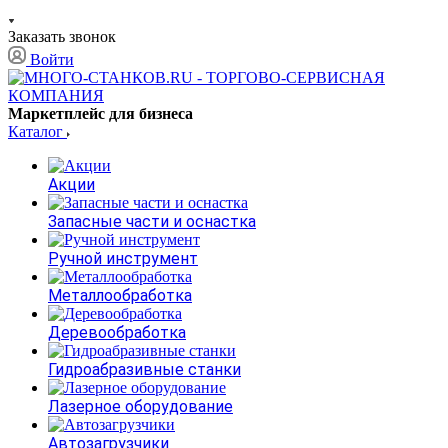
Заказать звонок
Войти
Маркетплейс для бизнеса
Каталог
Акции
Запасные части и оснастка
Ручной инструмент
Металлообработка
Деревообработка
Гидроабразивные станки
Лазерное оборудование
Автозагрузчики