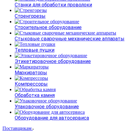
Станки для обработки проволоки
Стренгорезы
Строительное оборудование
Стыковые сварочные механические аппараты
Тепловые пушки
Этикетировочное оборудование
Маркираторы
Компрессоры
Обработка камня
Упаковочное оборудование
Оборудование для автосервиса
Поставщикам