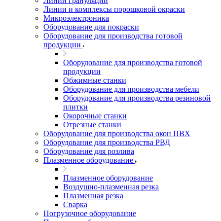
Линии грануляции
Линии и комплексы порошковой окраски
Микроэлектроника
Оборудование для покраски
Оборудование для производства готовой
продукции
Оборудование для производства готовой
продукции
Обжимные станки
Оборудование для производства мебели
Оборудование для производства резиновой
плитки
Окорочные станки
Отрезные станки
Оборудование для производства окон ПВХ
Оборудование для производства РВД
Оборудование для розлива
Плазменное оборудование
Плазменное оборудование
Воздушно-плазменная резка
Плазменная резка
Сварка
Погрузочное оборудование