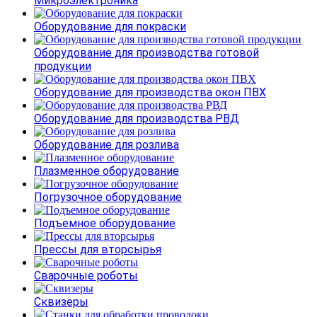
Микроэлектроника
Оборудование для покраски
Оборудование для производства готовой
продукции
Оборудование для производства окон ПВХ
Оборудование для производства РВД
Оборудование для розлива
Плазменное оборудование
Погрузочное оборудование
Подъемное оборудование
Прессы для вторсырья
Сварочные роботы
Сквизеры