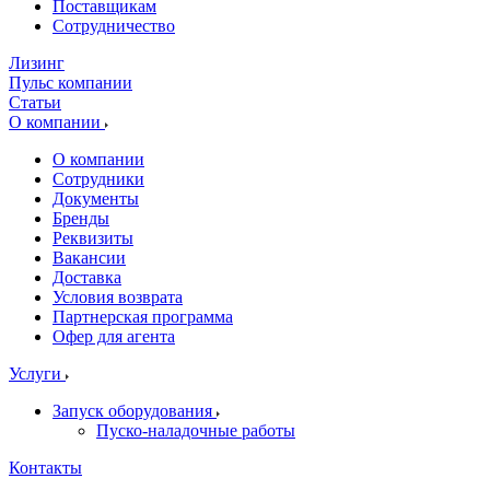
Поставщикам
Сотрудничество
Лизинг
Пульс компании
Статьи
О компании
О компании
Сотрудники
Документы
Бренды
Реквизиты
Вакансии
Доставка
Условия возврата
Партнерская программа
Офер для агента
Услуги
Запуск оборудования
Пуско-наладочные работы
Контакты