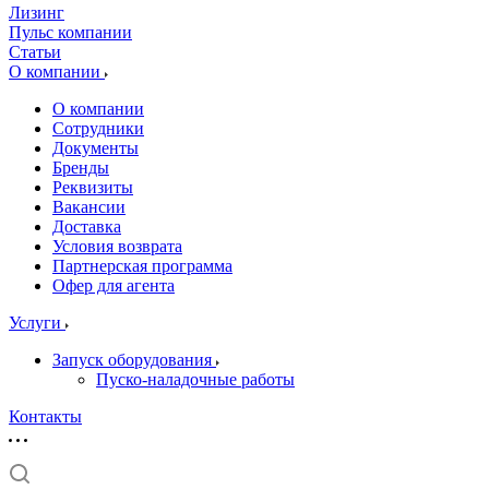
Лизинг
Пульс компании
Статьи
О компании
О компании
Сотрудники
Документы
Бренды
Реквизиты
Вакансии
Доставка
Условия возврата
Партнерская программа
Офер для агента
Услуги
Запуск оборудования
Пуско-наладочные работы
Контакты