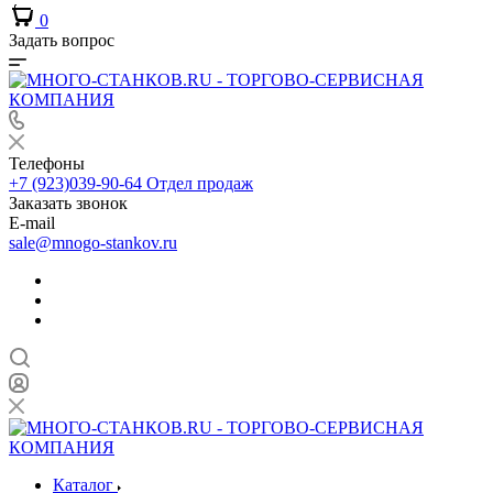
0
Задать вопрос
Телефоны
+7 (923)039-90-64
Отдел продаж
Заказать звонок
E-mail
sale@mnogo-stankov.ru
Каталог