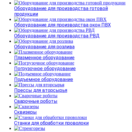
Оборудование для производства готовой
продукции
Оборудование для производства окон ПВХ
Оборудование для производства РВД
Оборудование для розлива
Плазменное оборудование
Погрузочное оборудование
Подъемное оборудование
Прессы для вторсырья
Сварочные роботы
Сквизеры
Станки для обработки проволоки