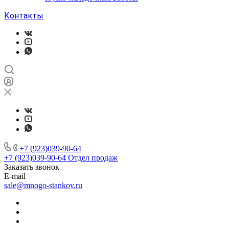
Контакты
+7 (923)039-90-64
+7 (923)039-90-64
Отдел продаж
Заказать звонок
E-mail
sale@mnogo-stankov.ru