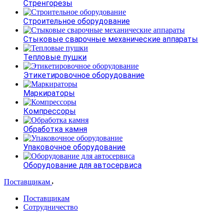
Стренгорезы
Строительное оборудование
Стыковые сварочные механические аппараты
Тепловые пушки
Этикетировочное оборудование
Маркираторы
Компрессоры
Обработка камня
Упаковочное оборудование
Оборудование для автосервиса
Поставщикам
Поставщикам
Сотрудничество