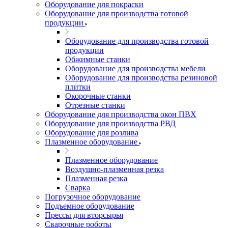
Оборудование для покраски
Оборудование для производства готовой
продукции
Оборудование для производства готовой
продукции
Обжимные станки
Оборудование для производства мебели
Оборудование для производства резиновой
плитки
Окорочные станки
Отрезные станки
Оборудование для производства окон ПВХ
Оборудование для производства РВД
Оборудование для розлива
Плазменное оборудование
Плазменное оборудование
Воздушно-плазменная резка
Плазменная резка
Сварка
Погрузочное оборудование
Подъемное оборудование
Прессы для вторсырья
Сварочные роботы