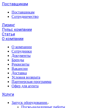
Поставщикам
Поставщикам
Сотрудничество
Лизинг
Пульс компании
Статьи
О компании
О компании
Сотрудники
Документы
Бренды
Реквизиты
Вакансии
Доставка
Условия возврата
Партнерская программа
Офер для агента
Услуги
Запуск оборудования
Пуско-наладочные работы