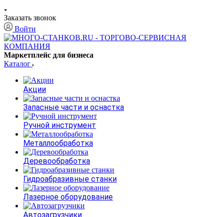
Заказать звонок
Войти
Маркетплейс для бизнеса
Каталог
Акции
Запасные части и оснастка
Ручной инструмент
Металлообработка
Деревообработка
Гидроабразивные станки
Лазерное оборудование
Автозагрузчики