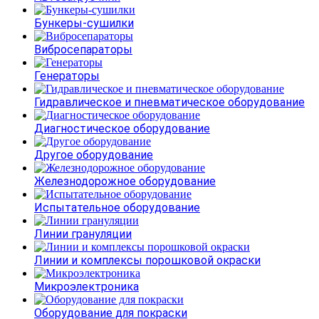
Бункеры-сушилки
Вибросепараторы
Генераторы
Гидравлическое и пневматическое оборудование
Диагностическое оборудование
Другое оборудование
Железнодорожное оборудование
Испытательное оборудование
Линии грануляции
Линии и комплексы порошковой окраски
Микроэлектроника
Оборудование для покраски