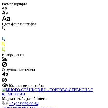
Размер шрифта
Цвет фона и шрифта
Изображения
Озвучивание текста
Обычная версия сайта
Маркетплейс для бизнеса
+7 (923)039-90-64