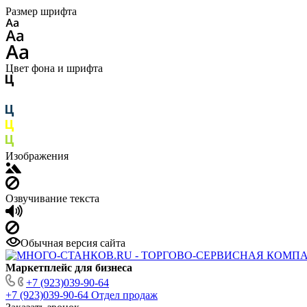
Размер шрифта
Цвет фона и шрифта
Изображения
Озвучивание текста
Обычная версия сайта
Маркетплейс для бизнеса
+7 (923)039-90-64
+7 (923)039-90-64
Отдел продаж