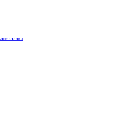
ьные станки