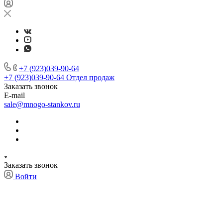
+7 (923)039-90-64
+7 (923)039-90-64
Отдел продаж
Заказать звонок
E-mail
sale@mnogo-stankov.ru
Заказать звонок
Войти