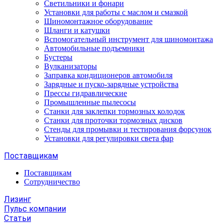
Светильники и фонари
Установки для работы с маслом и смазкой
Шиномонтажное оборудование
Шланги и катушки
Вспомогательный инструмент для шиномонтажа
Автомобильные подъемники
Бустеры
Вулканизаторы
Заправка кондиционеров автомобиля
Зарядные и пуско-зарядные устройства
Прессы гидравлические
Промышленные пылесосы
Станки для заклепки тормозных колодок
Станки для проточки тормозных дисков
Стенды для промывки и тестирования форсунок
Установки для регулировки света фар
Поставщикам
Поставщикам
Сотрудничество
Лизинг
Пульс компании
Статьи