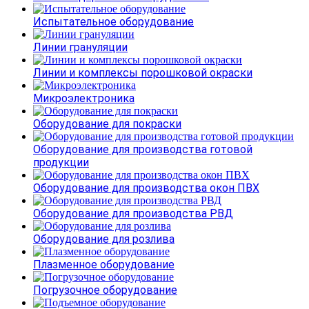
Испытательное оборудование
Линии грануляции
Линии и комплексы порошковой окраски
Микроэлектроника
Оборудование для покраски
Оборудование для производства готовой
продукции
Оборудование для производства окон ПВХ
Оборудование для производства РВД
Оборудование для розлива
Плазменное оборудование
Погрузочное оборудование