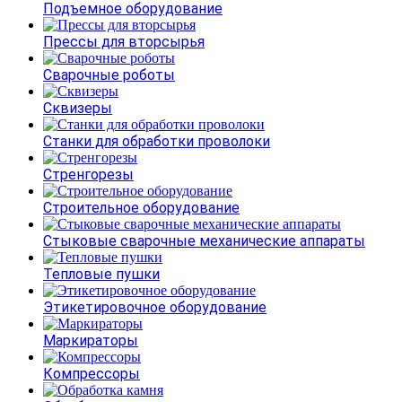
Подъемное оборудование
Прессы для вторсырья
Сварочные роботы
Сквизеры
Станки для обработки проволоки
Стренгорезы
Строительное оборудование
Стыковые сварочные механические аппараты
Тепловые пушки
Этикетировочное оборудование
Маркираторы
Компрессоры