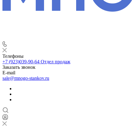
Телефоны
+7 (923)039-90-64
Отдел продаж
Заказать звонок
E-mail
sale@mnogo-stankov.ru