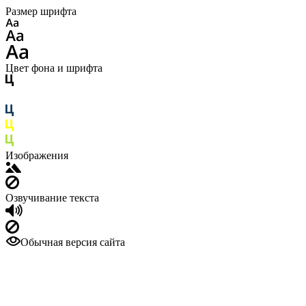
Размер шрифта
Цвет фона и шрифта
Изображения
Озвучивание текста
Обычная версия сайта