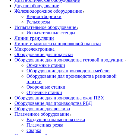
Диагностическое оборудование
Другое оборудование
Железнодорожное оборудование
Керноотборники
Рельсорезы
Испытательное оборудование
Испытательные стенды
Линии грануляции
Линии и комплексы порошковой окраски
Микроэлектроника
Оборудование для покраски
Оборудование для производства готовой продукции
Обжимные станки
Оборудование для производства мебели
Оборудование для производства резиновой
плитки
Окорочные станки
Отрезные станки
Оборудование для производства окон ПВХ
Оборудование для производства РВД
Оборудование для розлива
Плазменное оборудование
Воздушно-плазменная резка
Плазменная резка
Сварка