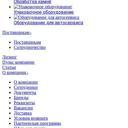
Обработка камня
Упаковочное оборудование
Оборудование для автосервиса
Поставщикам
Поставщикам
Сотрудничество
Лизинг
Пульс компании
Статьи
О компании
О компании
Сотрудники
Документы
Бренды
Реквизиты
Вакансии
Доставка
Условия возврата
Партнерская программа