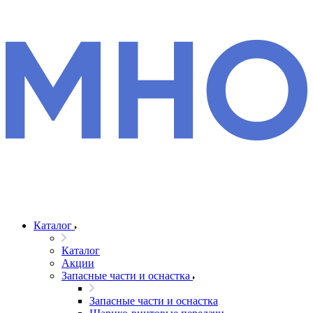
Каталог
Каталог
Акции
Запасные части и оснастка
Запасные части и оснастка