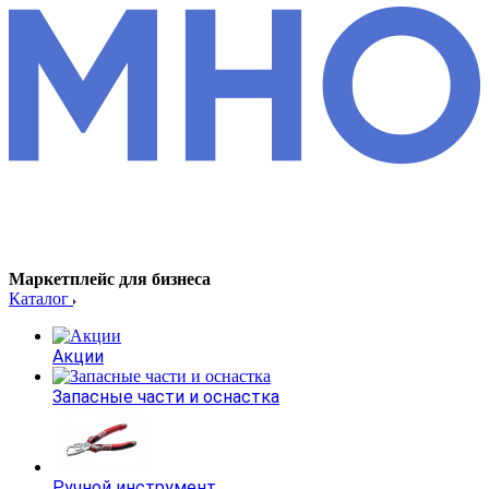
Маркетплейс для бизнеса
Каталог
Акции
Запасные части и оснастка
Ручной инструмент