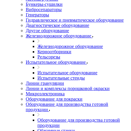
Бункеры-сушилки
Вибросепараторы
Генераторы
Гидравлическое и пневматическое оборудование
Диагностическое оборудование
Другое оборудование
Железнодорожное оборудование
Железнодорожное оборудование
Керноотборники
Рельсорезы
Испытательное оборудование
Испытательное оборудование
Испытательные стенды
Линии грануляции
Линии и комплексы порошковой окраски
Микроэлектроника
Оборудование для покраски
Оборудование для производства готовой
продукции
Оборудование для производства готовой
продукции
Обжимные станки