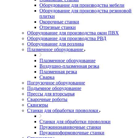
Оборудование для производства мебели
Оборудование для производства резиновой
плитки
Окорочные станки
Отрезные станки
Оборудование для производства окон ПВХ
Оборудование для производства РВД
Оборудование для розлива
Плазменное оборудование
Плазменное оборудование
Воздушно-плазменная резка
Плазменная резка
Сварка
Погрузочное оборудование
Подъемное оборудование
Прессы для вторсырья
Сварочные роботы
Сквизеры
Станки для обработки проволоки
Станки для обработки проволоки
Пружинонавивочные станки
Пружиноформовочные станки