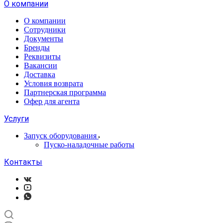
О компании
О компании
Сотрудники
Документы
Бренды
Реквизиты
Вакансии
Доставка
Условия возврата
Партнерская программа
Офер для агента
Услуги
Запуск оборудования
Пуско-наладочные работы
Контакты