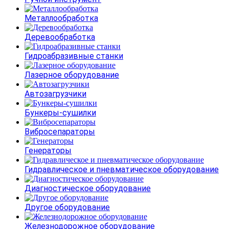
Металлообработка
Деревообработка
Гидроабразивные станки
Лазерное оборудование
Автозагрузчики
Бункеры-сушилки
Вибросепараторы
Генераторы
Гидравлическое и пневматическое оборудование
Диагностическое оборудование
Другое оборудование
Железнодорожное оборудование