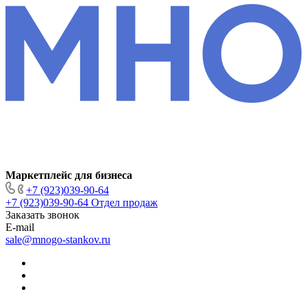
Маркетплейс для бизнеса
+7 (923)039-90-64
+7 (923)039-90-64
Отдел продаж
Заказать звонок
E-mail
sale@mnogo-stankov.ru