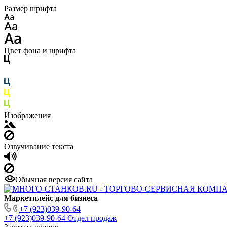
Размер шрифта
Цвет фона и шрифта
Изображения
Озвучивание текста
Обычная версия сайта
Маркетплейс для бизнеса
+7 (923)039-90-64
+7 (923)039-90-64
Отдел продаж