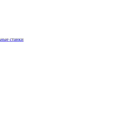
ьные станки