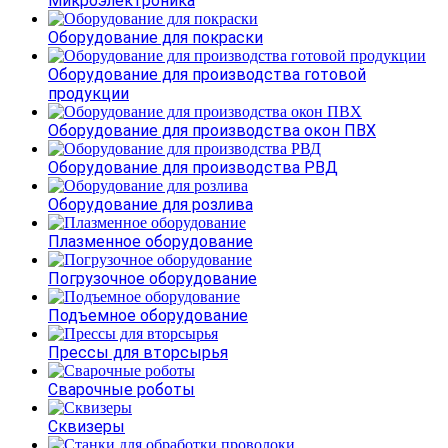
Микроэлектроника
Оборудование для покраски
Оборудование для производства готовой
продукции
Оборудование для производства окон ПВХ
Оборудование для производства РВД
Оборудование для розлива
Плазменное оборудование
Погрузочное оборудование
Подъемное оборудование
Прессы для вторсырья
Сварочные роботы
Сквизеры