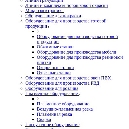
Линии грануляции
Линии и комплексы порошковой окраски
Микроэлектроника
Оборудование для покраски
Оборудование для производства готовой
продукции
Оборудование для производства готовой
продукции
Обжимные станки
Оборудование для производства мебели
Оборудование для производства резиновой
плитки
Окорочные станки
Отрезные станки
Оборудование для производства окон ПВХ
Оборудование для производства РВД
Оборудование для розлива
Плазменное оборудование
Плазменное оборудование
Воздушно-плазменная резка
Плазменная резка
Сварка
Погрузочное оборудование