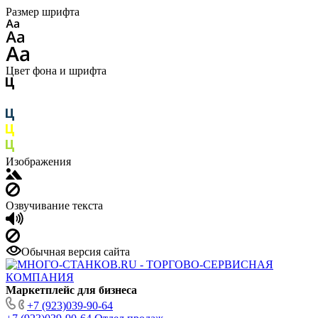
Размер шрифта
Цвет фона и шрифта
Изображения
Озвучивание текста
Обычная версия сайта
Маркетплейс для бизнеса
+7 (923)039-90-64