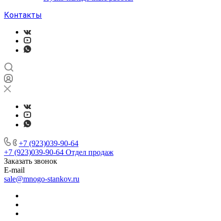
Контакты
+7 (923)039-90-64
+7 (923)039-90-64
Отдел продаж
Заказать звонок
E-mail
sale@mnogo-stankov.ru