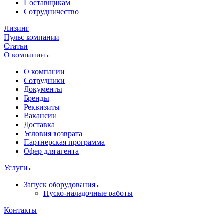
Поставщикам
Сотрудничество
Лизинг
Пульс компании
Статьи
О компании
О компании
Сотрудники
Документы
Бренды
Реквизиты
Вакансии
Доставка
Условия возврата
Партнерская программа
Офер для агента
Услуги
Запуск оборудования
Пуско-наладочные работы
Контакты