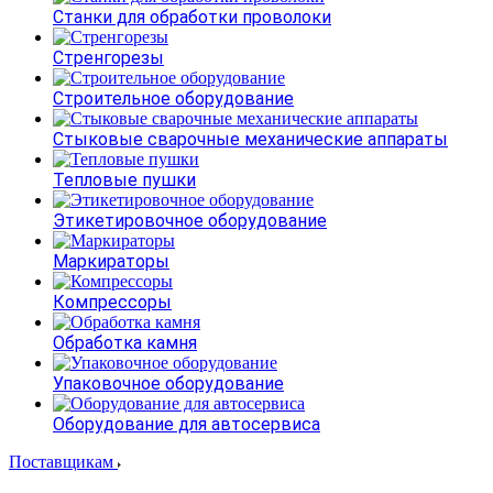
Станки для обработки проволоки
Стренгорезы
Строительное оборудование
Стыковые сварочные механические аппараты
Тепловые пушки
Этикетировочное оборудование
Маркираторы
Компрессоры
Обработка камня
Упаковочное оборудование
Оборудование для автосервиса
Поставщикам