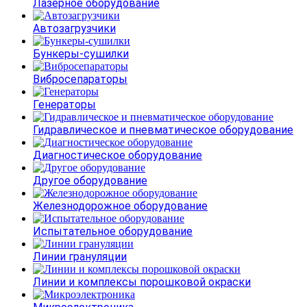
Лазерное оборудование
Автозагрузчики
Бункеры-сушилки
Вибросепараторы
Генераторы
Гидравлическое и пневматическое оборудование
Диагностическое оборудование
Другое оборудование
Железнодорожное оборудование
Испытательное оборудование
Линии грануляции
Линии и комплексы порошковой окраски