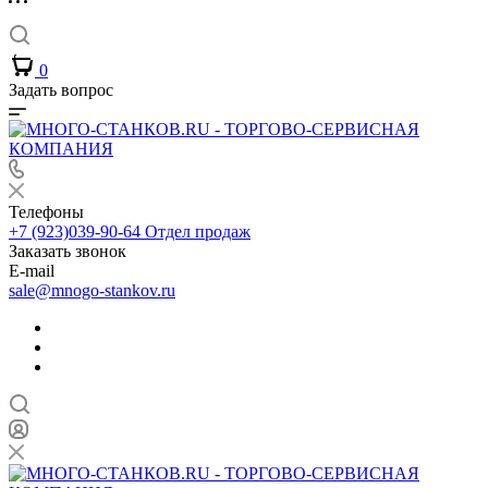
0
Задать вопрос
Телефоны
+7 (923)039-90-64
Отдел продаж
Заказать звонок
E-mail
sale@mnogo-stankov.ru