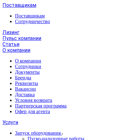
Поставщикам
Поставщикам
Сотрудничество
Лизинг
Пульс компании
Статьи
О компании
О компании
Сотрудники
Документы
Бренды
Реквизиты
Вакансии
Доставка
Условия возврата
Партнерская программа
Офер для агента
Услуги
Запуск оборудования
Пуско-наладочные работы