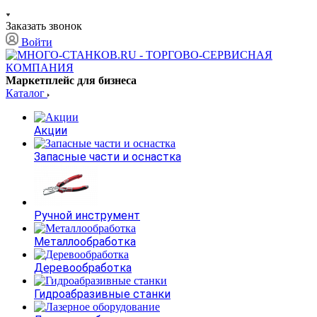
Заказать звонок
Войти
Маркетплейс для бизнеса
Каталог
Акции
Запасные части и оснастка
Ручной инструмент
Металлообработка
Деревообработка
Гидроабразивные станки