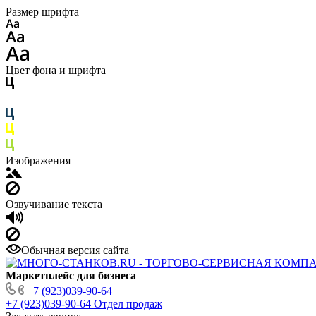
Размер шрифта
Цвет фона и шрифта
Изображения
Озвучивание текста
Обычная версия сайта
Маркетплейс для бизнеса
+7 (923)039-90-64
+7 (923)039-90-64
Отдел продаж