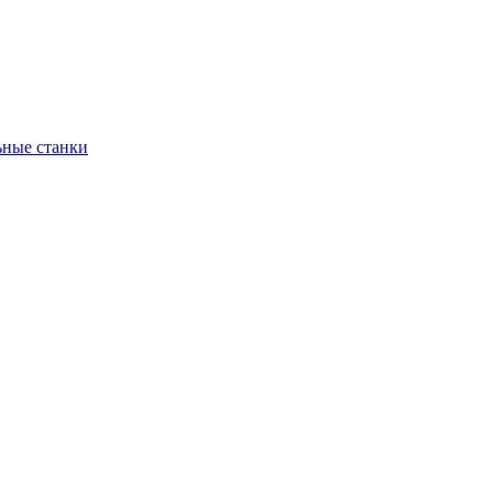
ьные станки