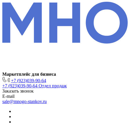
Маркетплейс для бизнеса
+7 (923)039-90-64
+7 (923)039-90-64
Отдел продаж
Заказать звонок
E-mail
sale@mnogo-stankov.ru