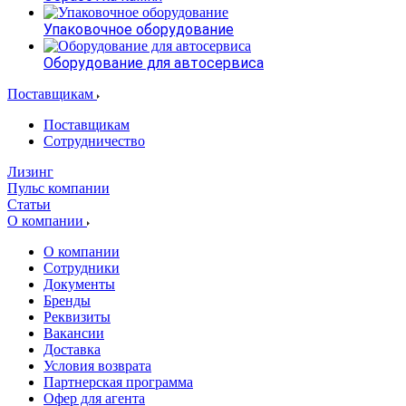
Упаковочное оборудование
Оборудование для автосервиса
Поставщикам
Поставщикам
Сотрудничество
Лизинг
Пульс компании
Статьи
О компании
О компании
Сотрудники
Документы
Бренды
Реквизиты
Вакансии
Доставка
Условия возврата
Партнерская программа
Офер для агента