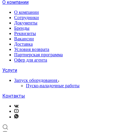
О компании
О компании
Сотрудники
Документы
Бренды
Реквизиты
Вакансии
Доставка
Условия возврата
Партнерская программа
Офер для агента
Услуги
Запуск оборудования
Пуско-наладочные работы
Контакты