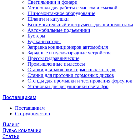
Светильники и фонари
Установки для работы с маслом и смазкой
Шиномонтажное оборудование
Шланги и катушки
Вспомогательный инструмент для шиномонтажа
Автомобильные подъемники
Бустеры
Вулканизаторы
Заправка кондиционеров автомобиля
Зарядные и пуско-зарядные устройства
Прессы гидравлические
Промышленные пылесосы
Станки для заклепки тормозных колодок
Станки для проточки тормозных дисков
Стенды для промывки и тестирования форсунок
Установки для регулировки света фар
Поставщикам
Поставщикам
Сотрудничество
Лизинг
Пульс компании
Статьи