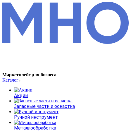
Маркетплейс для бизнеса
Каталог
Акции
Запасные части и оснастка
Ручной инструмент
Металлообработка