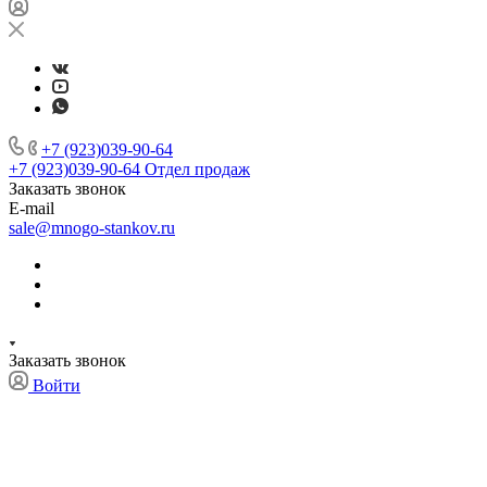
+7 (923)039-90-64
+7 (923)039-90-64
Отдел продаж
Заказать звонок
E-mail
sale@mnogo-stankov.ru
Заказать звонок
Войти