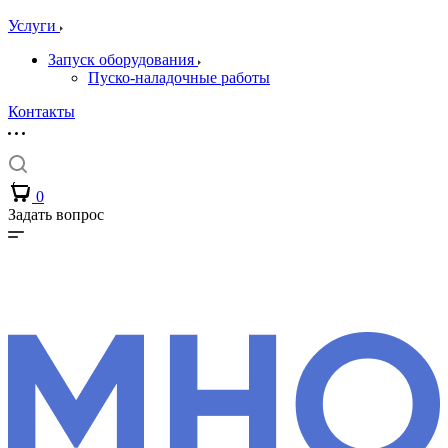
Услуги
Запуск оборудования
Пуско-наладочные работы
Контакты
0
Задать вопрос