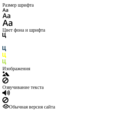
Размер шрифта
Цвет фона и шрифта
Изображения
Озвучивание текста
Обычная версия сайта