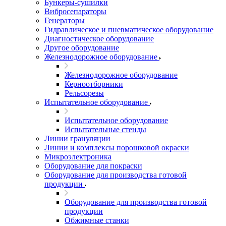
Бункеры-сушилки
Вибросепараторы
Генераторы
Гидравлическое и пневматическое оборудование
Диагностическое оборудование
Другое оборудование
Железнодорожное оборудование
Железнодорожное оборудование
Керноотборники
Рельсорезы
Испытательное оборудование
Испытательное оборудование
Испытательные стенды
Линии грануляции
Линии и комплексы порошковой окраски
Микроэлектроника
Оборудование для покраски
Оборудование для производства готовой
продукции
Оборудование для производства готовой
продукции
Обжимные станки