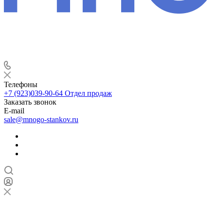
Телефоны
+7 (923)039-90-64
Отдел продаж
Заказать звонок
E-mail
sale@mnogo-stankov.ru