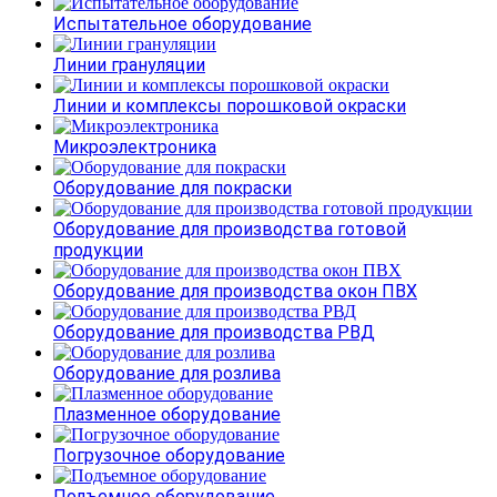
Испытательное оборудование
Линии грануляции
Линии и комплексы порошковой окраски
Микроэлектроника
Оборудование для покраски
Оборудование для производства готовой
продукции
Оборудование для производства окон ПВХ
Оборудование для производства РВД
Оборудование для розлива
Плазменное оборудование
Погрузочное оборудование
Подъемное оборудование