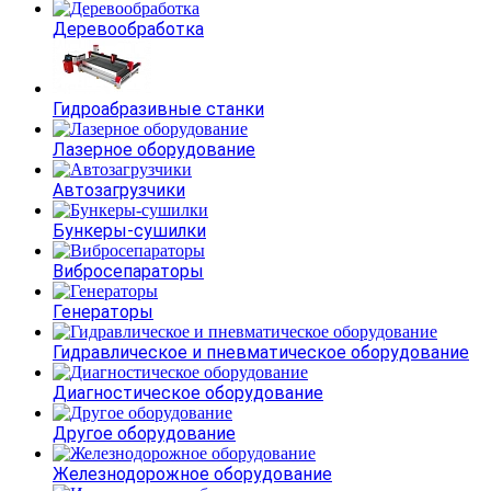
Деревообработка
Гидроабразивные станки
Лазерное оборудование
Автозагрузчики
Бункеры-сушилки
Вибросепараторы
Генераторы
Гидравлическое и пневматическое оборудование
Диагностическое оборудование
Другое оборудование
Железнодорожное оборудование