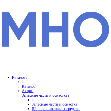
Каталог
Каталог
Акции
Запасные части и оснастка
Запасные части и оснастка
Шарико-винтовые передачи