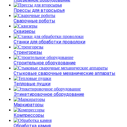
Прессы для вторсырья
Сварочные роботы
Сквизеры
Станки для обработки проволоки
Стренгорезы
Строительное оборудование
Стыковые сварочные механические аппараты
Тепловые пушки
Этикетировочное оборудование
Маркираторы
Компрессоры
Обработка камня