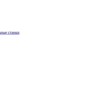
ьные станки