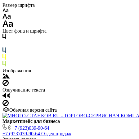
Размер шрифта
Цвет фона и шрифта
Изображения
Озвучивание текста
Обычная версия сайта
Маркетплейс для бизнеса
+7 (923)039-90-64
+7 (923)039-90-64
Отдел продаж