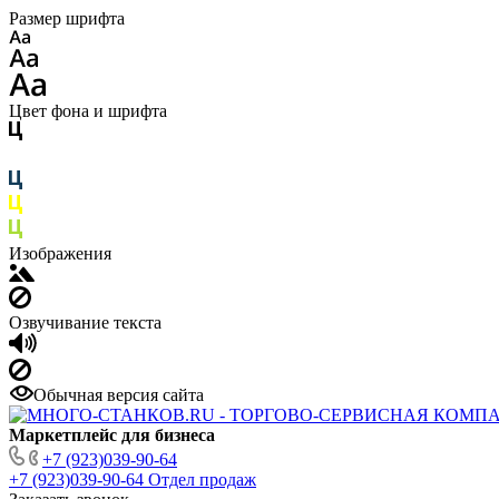
Размер шрифта
Цвет фона и шрифта
Изображения
Озвучивание текста
Обычная версия сайта
Маркетплейс для бизнеса
+7 (923)039-90-64
+7 (923)039-90-64
Отдел продаж