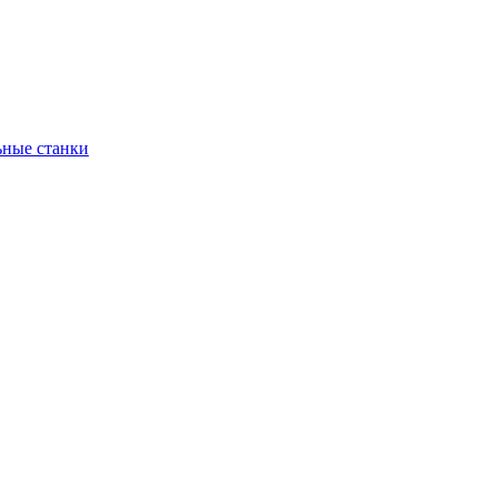
ьные станки