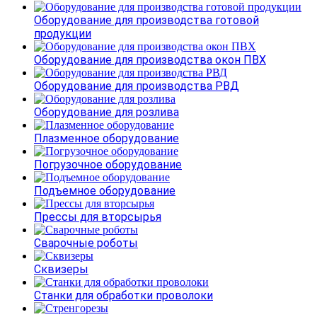
Оборудование для производства готовой
продукции
Оборудование для производства окон ПВХ
Оборудование для производства РВД
Оборудование для розлива
Плазменное оборудование
Погрузочное оборудование
Подъемное оборудование
Прессы для вторсырья
Сварочные роботы
Сквизеры
Станки для обработки проволоки