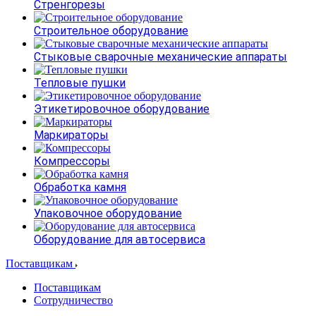
Стренгорезы
Строительное оборудование
Стыковые сварочные механические аппараты
Тепловые пушки
Этикетировочное оборудование
Маркираторы
Компрессоры
Обработка камня
Упаковочное оборудование
Оборудование для автосервиса
Поставщикам
Поставщикам
Сотрудничество