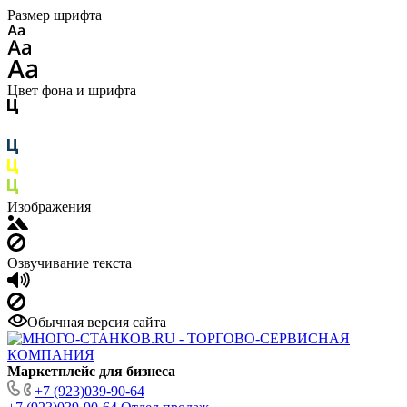
Размер шрифта
Цвет фона и шрифта
Изображения
Озвучивание текста
Обычная версия сайта
Маркетплейс для бизнеса
+7 (923)039-90-64