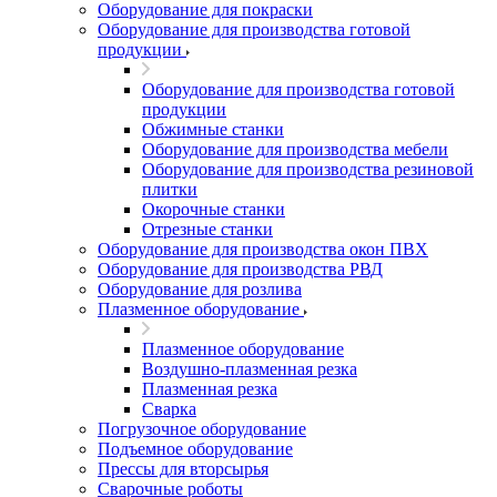
Оборудование для покраски
Оборудование для производства готовой
продукции
Оборудование для производства готовой
продукции
Обжимные станки
Оборудование для производства мебели
Оборудование для производства резиновой
плитки
Окорочные станки
Отрезные станки
Оборудование для производства окон ПВХ
Оборудование для производства РВД
Оборудование для розлива
Плазменное оборудование
Плазменное оборудование
Воздушно-плазменная резка
Плазменная резка
Сварка
Погрузочное оборудование
Подъемное оборудование
Прессы для вторсырья
Сварочные роботы