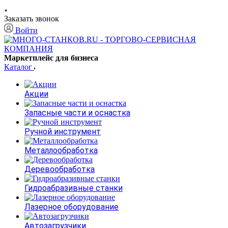
Заказать звонок
Войти
Маркетплейс для бизнеса
Каталог
Акции
Запасные части и оснастка
Ручной инструмент
Металлообработка
Деревообработка
Гидроабразивные станки
Лазерное оборудование
Автозагрузчики