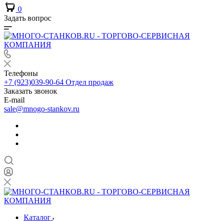
0
Задать вопрос
Телефоны
+7 (923)039-90-64
Отдел продаж
Заказать звонок
E-mail
sale@mnogo-stankov.ru
Каталог