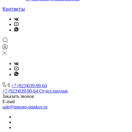
Контакты
+7 (923)039-90-64
+7 (923)039-90-64
Отдел продаж
Заказать звонок
E-mail
sale@mnogo-stankov.ru