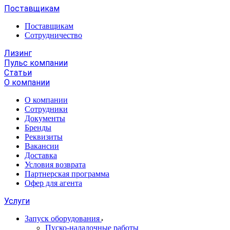
Поставщикам
Поставщикам
Сотрудничество
Лизинг
Пульс компании
Статьи
О компании
О компании
Сотрудники
Документы
Бренды
Реквизиты
Вакансии
Доставка
Условия возврата
Партнерская программа
Офер для агента
Услуги
Запуск оборудования
Пуско-наладочные работы