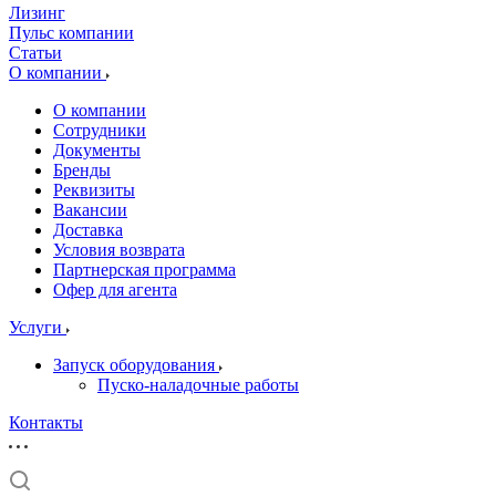
Лизинг
Пульс компании
Статьи
О компании
О компании
Сотрудники
Документы
Бренды
Реквизиты
Вакансии
Доставка
Условия возврата
Партнерская программа
Офер для агента
Услуги
Запуск оборудования
Пуско-наладочные работы
Контакты