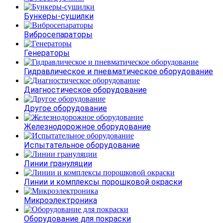
Бункеры-сушилки
Вибросепараторы
Генераторы
Гидравлическое и пневматическое оборудование
Диагностическое оборудование
Другое оборудование
Железнодорожное оборудование
Испытательное оборудование
Линии грануляции
Линии и комплексы порошковой окраски
Микроэлектроника
Оборудование для покраски