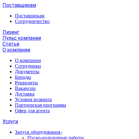
Поставщикам
Поставщикам
Сотрудничество
Лизинг
Пульс компании
Статьи
О компании
О компании
Сотрудники
Документы
Бренды
Реквизиты
Вакансии
Доставка
Условия возврата
Партнерская программа
Офер для агента
Услуги
Запуск оборудования
Пуско-наладочные работы