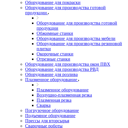
Оборудование для покраски
Оборудование для производства готовой
продукции
Оборудование для производства готовой
продукции
Обжимные станки
Оборудование для производства мебели
Оборудование для производства резиновой
плитки
Окорочные станки
Отрезные станки
Оборудование для производства окон ПВХ
Оборудование для производства РВД
Оборудование для розлива
Плазменное оборудование
Плазменное оборудование
Воздушно-плазменная резка
Плазменная резка
Сварка
Погрузочное оборудование
Подъемное оборудование
Прессы для вторсырья
Сварочные роботы