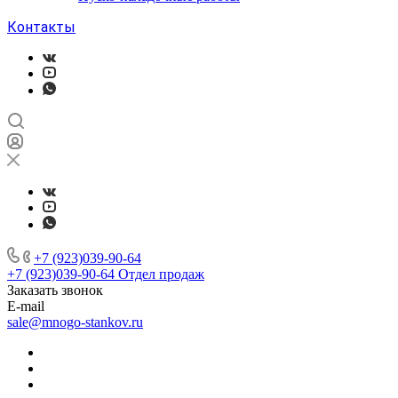
Контакты
+7 (923)039-90-64
+7 (923)039-90-64
Отдел продаж
Заказать звонок
E-mail
sale@mnogo-stankov.ru