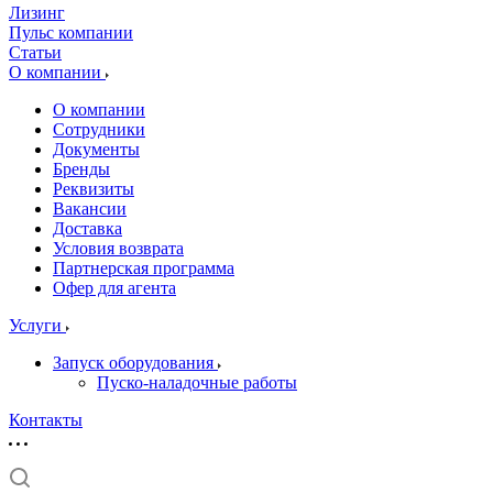
Лизинг
Пульс компании
Статьи
О компании
О компании
Сотрудники
Документы
Бренды
Реквизиты
Вакансии
Доставка
Условия возврата
Партнерская программа
Офер для агента
Услуги
Запуск оборудования
Пуско-наладочные работы
Контакты