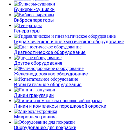
Бункеры-сушилки
Вибросепараторы
Генераторы
Гидравлическое и пневматическое оборудование
Диагностическое оборудование
Другое оборудование
Железнодорожное оборудование
Испытательное оборудование
Линии грануляции
Линии и комплексы порошковой окраски
Микроэлектроника
Оборудование для покраски