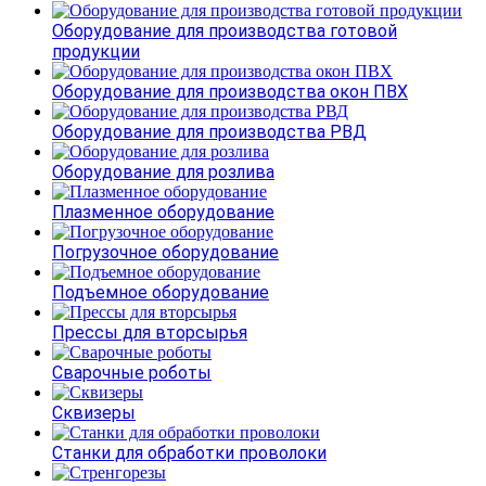
Оборудование для производства готовой
продукции
Оборудование для производства окон ПВХ
Оборудование для производства РВД
Оборудование для розлива
Плазменное оборудование
Погрузочное оборудование
Подъемное оборудование
Прессы для вторсырья
Сварочные роботы
Сквизеры
Станки для обработки проволоки