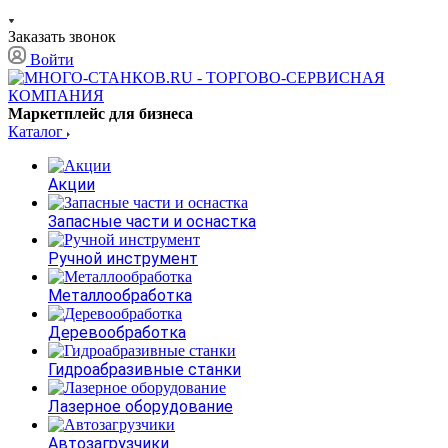
Заказать звонок
Войти
Маркетплейс для бизнеса
Каталог
Акции
Запасные части и оснастка
Ручной инструмент
Металлообработка
Деревообработка
Гидроабразивные станки
Лазерное оборудование
Автозагрузчики