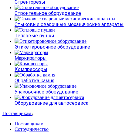
Стренгорезы
Строительное оборудование
Стыковые сварочные механические аппараты
Тепловые пушки
Этикетировочное оборудование
Маркираторы
Компрессоры
Обработка камня
Упаковочное оборудование
Оборудование для автосервиса
Поставщикам
Поставщикам
Сотрудничество