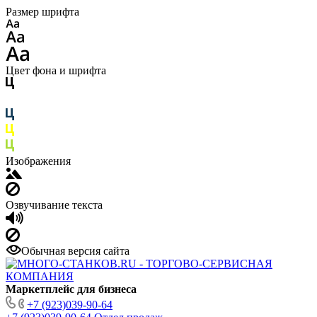
Размер шрифта
Цвет фона и шрифта
Изображения
Озвучивание текста
Обычная версия сайта
Маркетплейс для бизнеса
+7 (923)039-90-64