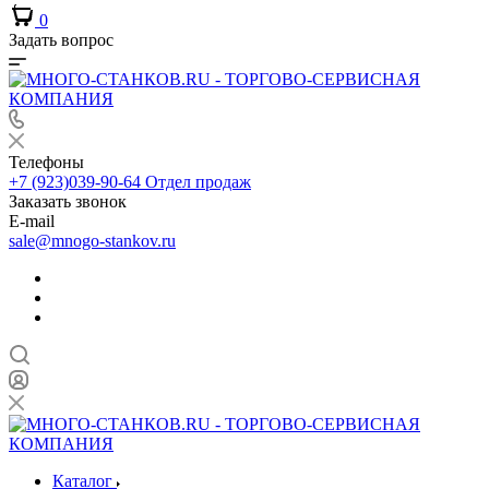
0
Задать вопрос
Телефоны
+7 (923)039-90-64
Отдел продаж
Заказать звонок
E-mail
sale@mnogo-stankov.ru
Каталог