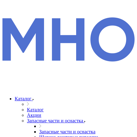
Каталог
Каталог
Акции
Запасные части и оснастка
Запасные части и оснастка