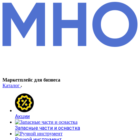
Маркетплейс для бизнеса
Каталог
Акции
Запасные части и оснастка
Ручной инструмент