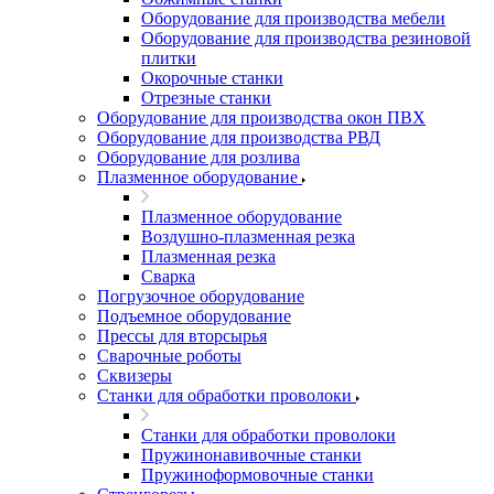
Оборудование для производства мебели
Оборудование для производства резиновой
плитки
Окорочные станки
Отрезные станки
Оборудование для производства окон ПВХ
Оборудование для производства РВД
Оборудование для розлива
Плазменное оборудование
Плазменное оборудование
Воздушно-плазменная резка
Плазменная резка
Сварка
Погрузочное оборудование
Подъемное оборудование
Прессы для вторсырья
Сварочные роботы
Сквизеры
Станки для обработки проволоки
Станки для обработки проволоки
Пружинонавивочные станки
Пружиноформовочные станки