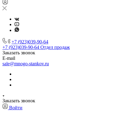
+7 (923)039-90-64
+7 (923)039-90-64
Отдел продаж
Заказать звонок
E-mail
sale@mnogo-stankov.ru
Заказать звонок
Войти