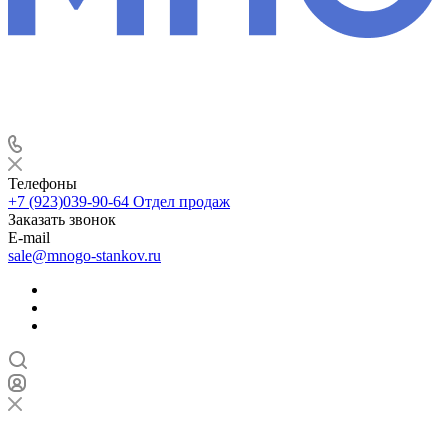
Телефоны
+7 (923)039-90-64
Отдел продаж
Заказать звонок
E-mail
sale@mnogo-stankov.ru