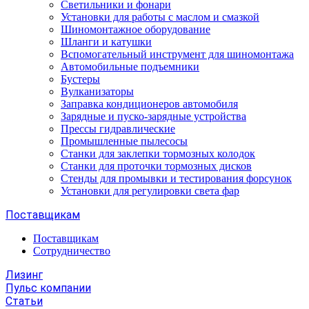
Светильники и фонари
Установки для работы с маслом и смазкой
Шиномонтажное оборудование
Шланги и катушки
Вспомогательный инструмент для шиномонтажа
Автомобильные подъемники
Бустеры
Вулканизаторы
Заправка кондиционеров автомобиля
Зарядные и пуско-зарядные устройства
Прессы гидравлические
Промышленные пылесосы
Станки для заклепки тормозных колодок
Станки для проточки тормозных дисков
Стенды для промывки и тестирования форсунок
Установки для регулировки света фар
Поставщикам
Поставщикам
Сотрудничество
Лизинг
Пульс компании
Статьи