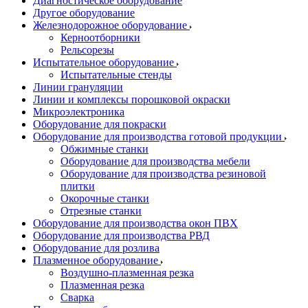
Диагностическое оборудование
Другое оборудование
Железнодорожное оборудование
Керноотборники
Рельсорезы
Испытательное оборудование
Испытательные стенды
Линии грануляции
Линии и комплексы порошковой окраски
Микроэлектроника
Оборудование для покраски
Оборудование для производства готовой продукции
Обжимные станки
Оборудование для производства мебели
Оборудование для производства резиновой
плитки
Окорочные станки
Отрезные станки
Оборудование для производства окон ПВХ
Оборудование для производства РВД
Оборудование для розлива
Плазменное оборудование
Воздушно-плазменная резка
Плазменная резка
Сварка