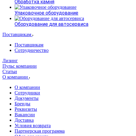
Обработка камня
Упаковочное оборудование
Оборудование для автосервиса
Поставщикам
Поставщикам
Сотрудничество
Лизинг
Пульс компании
Статьи
О компании
О компании
Сотрудники
Документы
Бренды
Реквизиты
Вакансии
Доставка
Условия возврата
Партнерская программа