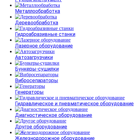
Металлообработка
Деревообработка
Гидроабразивные станки
Лазерное оборудование
Автозагрузчики
Бункеры-сушилки
Вибросепараторы
Генераторы
Гидравлическое и пневматическое оборудование
Диагностическое оборудование
Другое оборудование
Железнодорожное оборудование