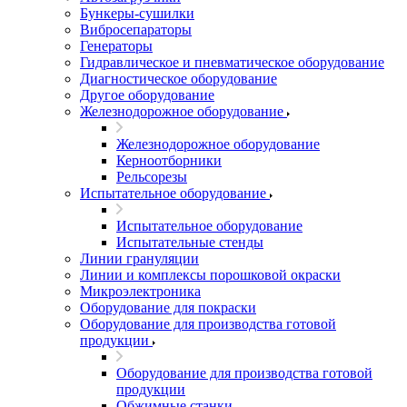
Бункеры-сушилки
Вибросепараторы
Генераторы
Гидравлическое и пневматическое оборудование
Диагностическое оборудование
Другое оборудование
Железнодорожное оборудование
Железнодорожное оборудование
Керноотборники
Рельсорезы
Испытательное оборудование
Испытательное оборудование
Испытательные стенды
Линии грануляции
Линии и комплексы порошковой окраски
Микроэлектроника
Оборудование для покраски
Оборудование для производства готовой
продукции
Оборудование для производства готовой
продукции
Обжимные станки