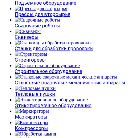
Подъемное оборудование
Прессы для вторсырья
Сварочные роботы
Сквизеры
Станки для обработки проволоки
Стренгорезы
Строительное оборудование
Стыковые сварочные механические аппараты
Тепловые пушки
Этикетировочное оборудование
Маркираторы
Компрессоры