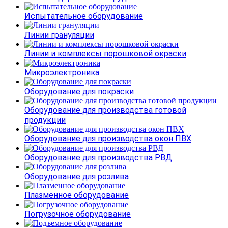
Испытательное оборудование
Линии грануляции
Линии и комплексы порошковой окраски
Микроэлектроника
Оборудование для покраски
Оборудование для производства готовой
продукции
Оборудование для производства окон ПВХ
Оборудование для производства РВД
Оборудование для розлива
Плазменное оборудование
Погрузочное оборудование