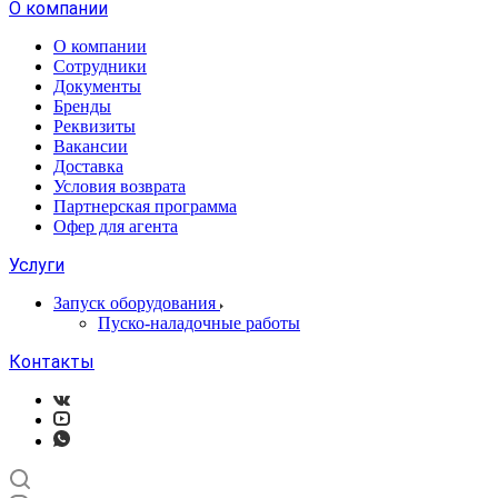
О компании
О компании
Сотрудники
Документы
Бренды
Реквизиты
Вакансии
Доставка
Условия возврата
Партнерская программа
Офер для агента
Услуги
Запуск оборудования
Пуско-наладочные работы
Контакты