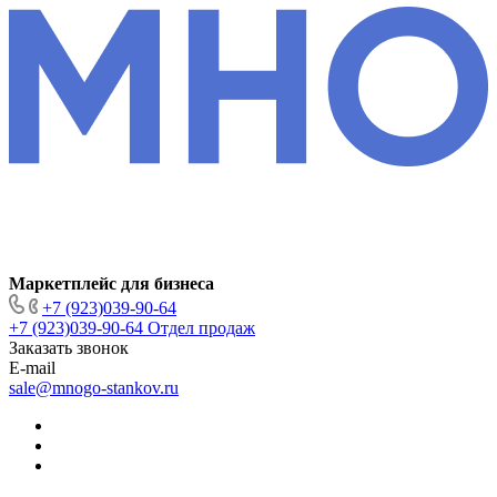
Маркетплейс для бизнеса
+7 (923)039-90-64
+7 (923)039-90-64
Отдел продаж
Заказать звонок
E-mail
sale@mnogo-stankov.ru