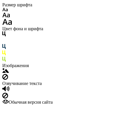
Размер шрифта
Цвет фона и шрифта
Изображения
Озвучивание текста
Обычная версия сайта